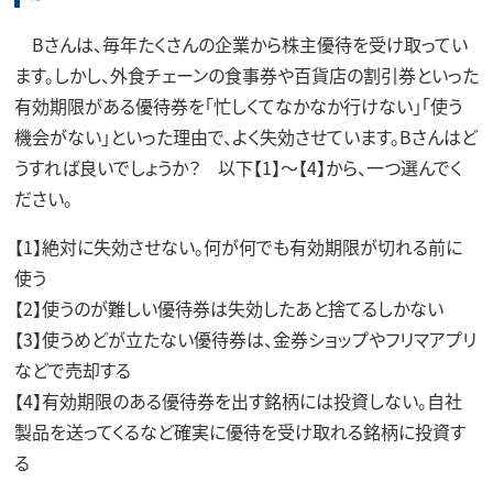
Bさんは、毎年たくさんの企業から株主優待を受け取ってい
ます。しかし、外食チェーンの食事券や百貨店の割引券といった
有効期限がある優待券を「忙しくてなかなか行けない」「使う
機会がない」といった理由で、よく失効させています。Bさんはど
うすれば良いでしょうか？ 以下【1】～【4】から、一つ選んでく
ださい。
【1】絶対に失効させない。何が何でも有効期限が切れる前に
使う
【2】使うのが難しい優待券は失効したあと捨てるしかない
【3】使うめどが立たない優待券は、金券ショップやフリマアプリ
などで売却する
【4】有効期限のある優待券を出す銘柄には投資しない。自社
製品を送ってくるなど確実に優待を受け取れる銘柄に投資す
る