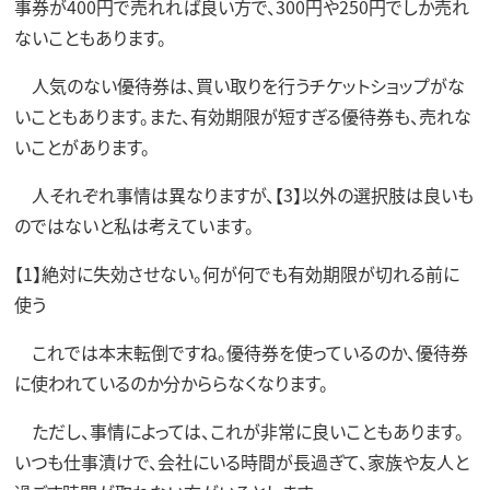
事券が400円で売れれば良い方で、300円や250円でしか売れ
ないこともあります。
人気のない優待券は、買い取りを行うチケットショップがな
いこともあります。また、有効期限が短すぎる優待券も、売れな
いことがあります。
人それぞれ事情は異なりますが、【3】以外の選択肢は良いも
のではないと私は考えています。
【1】絶対に失効させない。何が何でも有効期限が切れる前に
使う
これでは本末転倒ですね。優待券を使っているのか、優待券
に使われているのか分かららなくなります。
ただし、事情によっては、これが非常に良いこともあります。
いつも仕事漬けで、会社にいる時間が長過ぎて、家族や友人と