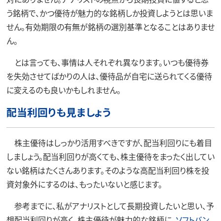
う銘柄で、かつ優待が魅力的な銘柄しか投資しようとは思いま
せん。有効期限の有無が銘柄の選別基準となることはありませ
ん。
とは言っても、事情は人それぞれ異なります。いつも優待券
を失効させてばかりの人は、優待品が自宅に送られてくる優待
に変えるのも良いかもしれません。
配当利回りも見ましょう
株主優待はしっかり活用すべきですが、配当利回りにも着目
しましょう。配当利回りが高くても、株主優待をまったく出してい
ない銘柄はたくさんあります。そのような高配当利回り株を投
資対象外にするのは、もったいないと感じます。
参考までに、私がアナリストとして長期投資したいと思い、予
想配当利回りが高く、株主優待が魅力的な銘柄に、
ソフトバン