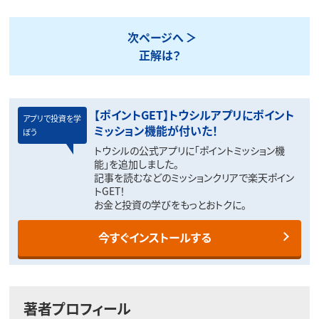
次ページへ
正解は？
【ポイントGET】トウシルアプリにポイント
アプリで投資を学
ミッション機能が付いた！
ぼう
トウシルの公式アプリに「ポイントミッション機
能」を追加しました。
記事を読むなどのミッションクリアで楽天ポイン
トGET！
お金と投資の学びをもっとおトクに。
今すぐインストールする
著者プロフィール