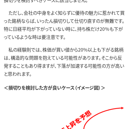
損切りを検討すべきケースに該当しません。
ただし、会社の中身をよく知らずに優待の魅力に惹かれて買
った銘柄ならば、いったん損切りして仕切り直すのが無難です。
特に日経平均が下がっていない時に、持ち株だけ20％も下が
っているような時は要注意です。
私の経験則では、株価が買い値から20%以上も下がる銘柄
は、構造的な問題を抱えている可能性があります。そこから反
発することもあり得ますが、下落が加速する可能性の方が高い
と思われます。
＜損切りを検討した方が良いケース（イメージ図）＞