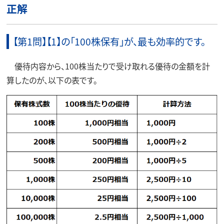
正解
【第1問】【1】の「100株保有」が、最も効率的です。
優待内容から、100株当たりで受け取れる優待の金額を計
算したのが、以下の表です。