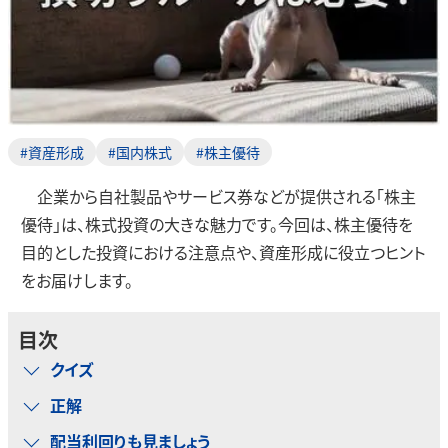
#資産形成
#国内株式
#株主優待
企業から自社製品やサービス券などが提供される「株主
優待」は、株式投資の大きな魅力です。今回は、株主優待を
目的とした投資における注意点や、資産形成に役立つヒント
をお届けします。
目次
クイズ
正解
配当利回りも見ましょう