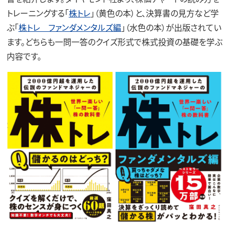
トレーニングする「
株トレ
」（黄色の本）と、決算書の見方など学
ぶ「
株トレ ファンダメンタルズ編
」（水色の本）が出版されてい
ます。どちらも一問一答のクイズ形式で株式投資の基礎を学ぶ
内容です。