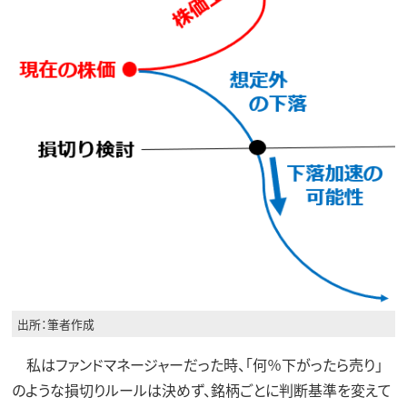
出所：筆者作成
私はファンドマネージャーだった時、「何％下がったら売り」
のような損切りルールは決めず、銘柄ごとに判断基準を変えて