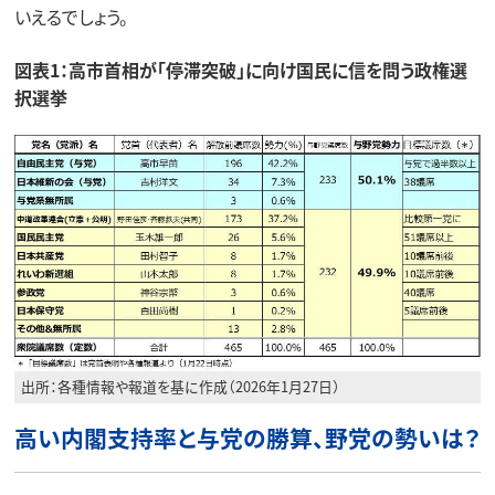
いえるでしょう。
図表1：高市首相が「停滞突破」に向け国民に信を問う政権選
択選挙
出所：各種情報や報道を基に作成（2026年1月27日）
高い内閣支持率と与党の勝算、野党の勢いは？