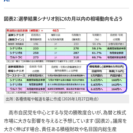
図表2：選挙結果シナリオ別に6カ月以内の相場動向を占う
出所：各種情報や報道を基に作成（2026年1月27日時点）
高市自民党を中心とする与党の勝敗度合いが、為替と株式
市場に大きな影響を与えると予想しています（図表2）。議席を
大きく伸ばす場合、責任ある積極財政や名目国内総生産