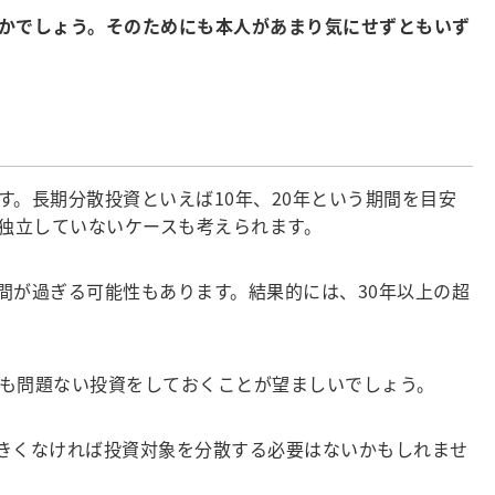
かでしょう。そのためにも本人があまり気にせずともいず
。長期分散投資といえば10年、20年という期間を目安
独立していないケースも考えられます。
間が過ぎる可能性もあります。結果的には、30年以上の超
も問題ない投資をしておくことが望ましいでしょう。
きくなければ投資対象を分散する必要はないかもしれませ