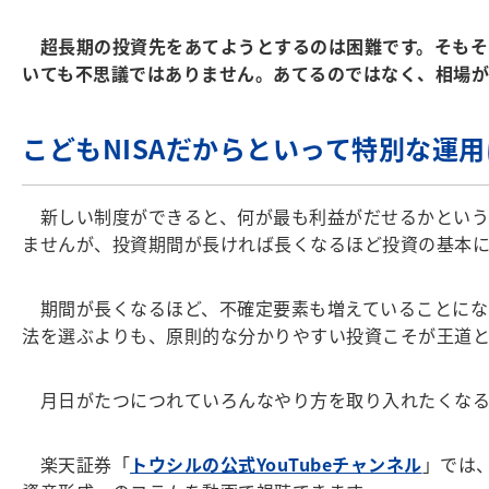
超長期の投資先をあてようとするのは困難です。そもそ
いても不思議ではありません。あてるのではなく、相場
こどもNISAだからといって特別な運
新しい制度ができると、何が最も利益がだせるかという
ませんが、投資期間が長ければ長くなるほど投資の基本に
期間が長くなるほど、不確定要素も増えていることにな
法を選ぶよりも、原則的な分かりやすい投資こそが王道
月日がたつにつれていろんなやり方を取り入れたくなる
楽天証券「
トウシルの公式YouTubeチャンネル
」では