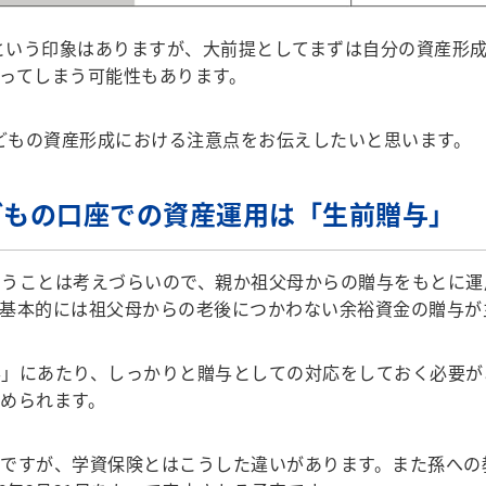
という印象はありますが、大前提としてまずは自分の資産形成
ってしまう可能性もあります。
どもの資産形成における注意点をお伝えしたいと思います。
どもの口座での資産運用は「生前贈与」
うことは考えづらいので、親か祖父母からの贈与をもとに運
基本的には祖父母からの老後につかわない余裕資金の贈与が
」にあたり、しっかりと贈与としての対応をしておく必要が
められます。
ですが、学資保険とはこうした違いがあります。また孫への