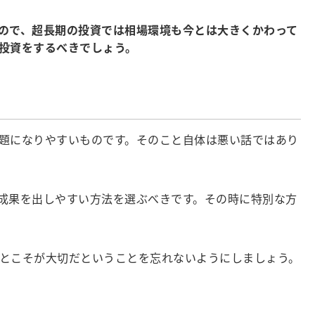
ので、超長期の投資では相場環境も今とは大きくかわって
投資をするべきでしょう。
題になりやすいものです。そのこと自体は悪い話ではあり
成果を出しやすい方法を選ぶべきです。その時に特別な方
とこそが大切だということを忘れないようにしましょう。