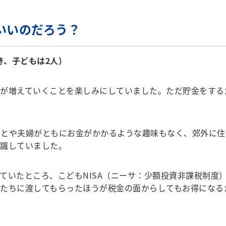
いいのだろう？
き、子どもは2人）
が増えていくことを楽しみにしていました。ただ貯金をする
とや夫婦がともにお金がかかるような趣味もなく、郊外に住
意識していました。
いたところ、こどもNISA（ニーサ：少額投資非課税制度
たちに渡してもらったほうが税金の面からしてもお得になる