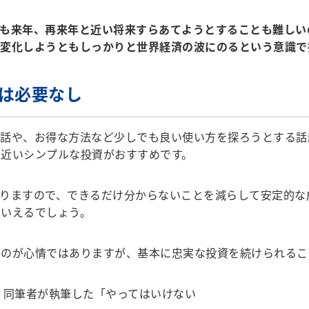
も来年、再来年と近い将来すらあてようとすることも難しい
が変化しようともしっかりと世界経済の波にのるという意識で
用は必要なし
話や、お得な方法など少しでも良い使い方を探ろうとする話
近いシンプルな投資がおすすめです。
りますので、できるだけ分からないことを減らして安定的な
といえるでしょう。
のが心情ではありますが、基本に忠実な投資を続けられるこ
、同筆者が執筆した「やってはいけない