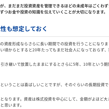
が、まだまだ投資資産を管理できるほどの未成年はごくわず
ずつお金や投資の知識を伝えていくことが大切になります。
能性も想定しておく
資産形成ならさらに長い期間での投資を行うことになります
い頃からとすると20年たってもまだ社会人になっておらず、
引き継いで放置したままにするとさらに5年、10年という期
ということは喜ばしいことですが、そのぐらいの長期投資で
となります。資産は株式投資を中心にして、金額がよほど大
と思います。