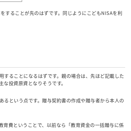
をすることが先のはずです。同じようにこどもNISAを利
用することになるはずです。親の場合は、先ほど記載した
主な投資原資となりそうです。
あるという点です。贈与契約書の作成や贈与者から本人の
教育費ということで、以前なら「教育資金の一括贈与に係