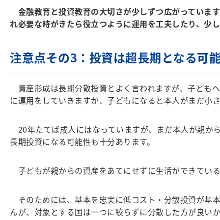
金融教育と投資教育の大切さが少しずつ広がっています
れ必要な時がきたら役立つように運用を工夫したり、少し
注意点その3：投資は超長期となる可
資産形成は長期分散投資とよく言われますが、子どもへの
に運用をしていきますが、子どもになると本人がまだ小さ
20年たてば成人にはなっていますが、まだ本人が親から
長期投資になる可能性も十分あります。
子どもが親からの資産をあてにせずに生活ができている
そのためには、基本を忠実に低コスト・分散投資が基本
んが、対象とする国は一つに絞らずに分散した方が良いか