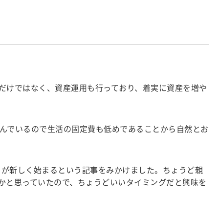
だけではなく、資産運用も行っており、着実に資産を増や
んでいるので生活の固定費も低めであることから自然とお
）が新しく始まるという記事をみかけました。ちょうど親
かと思っていたので、ちょうどいいタイミングだと興味を