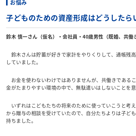
お悩み
子どものための資産形成はどうしたら
鈴木 慎一さん（仮名）・会社員・40歳男性（既婚、共働
鈴木さんは貯蓄が好きで家計をやりくりして、通帳残高
していました。
お金を使わないわけではありませんが、共働きであるこ
金がたまりやすい環境の中で、無駄遣いはしないことを
いずれはこどもたちの将来のために使っていこうと考えて
から贈与の相談を受けていたので、自分たちよりは子ども
持ちました。