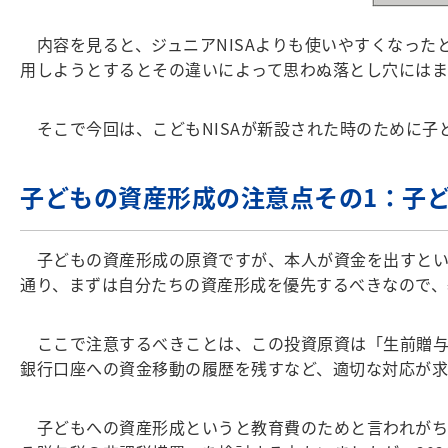
内容を見ると、ジュニアNISAよりも使いやすくなった
用しようとするとその違いによって思わぬ落とし穴にはま
そこで今回は、こどもNISAが新設された時のために子
子どもの資産形成の注意点その1：子
子どもの資産形成の原資ですが、本人が資金を出すとい
通り、まずは自分たちの資産形成を優先するべきなので、
ここで注意するべきことは、この投資原資は「生前贈与
銀行口座への資金移動の履歴を残すなど、適切な対応が求
子どもへの資産形成というと教育費のためと言われがち