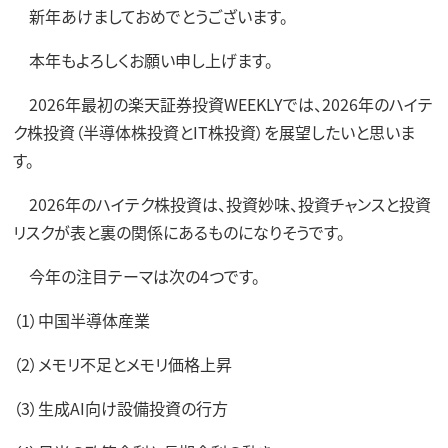
新年あけましておめでとうございます。
本年もよろしくお願い申し上げます。
2026年最初の楽天証券投資WEEKLYでは、2026年のハイテ
ク株投資（半導体株投資とIT株投資）を展望したいと思いま
す。
2026年のハイテク株投資は、投資妙味、投資チャンスと投資
リスクが表と裏の関係にあるものになりそうです。
今年の注目テーマは次の4つです。
（1）中国半導体産業
（2）メモリ不足とメモリ価格上昇
（3）生成AI向け設備投資の行方