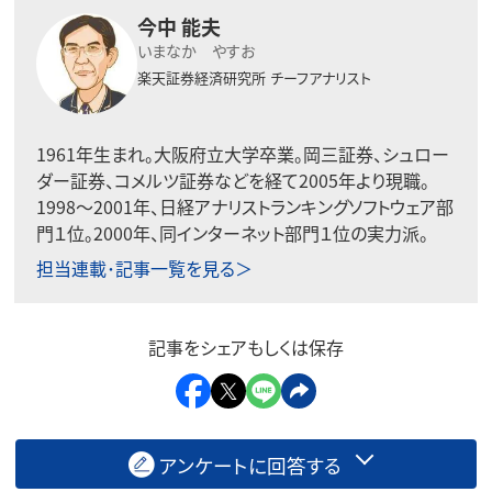
今中 能夫
いまなか やすお
楽天証券経済研究所
チーフアナリスト
1961年生まれ。大阪府立大学卒業。岡三証券、シュロー
ダー証券、コメルツ証券などを経て2005年より現職。
1998〜2001年、日経アナリストランキングソフトウェア部
門１位。2000年、同インターネット部門１位の実力派。
担当連載･記事一覧を見る＞
記事をシェアもしくは保存
アンケートに回答する