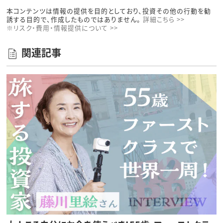
本コンテンツは情報の提供を目的としており、投資その他の行動を勧
誘する目的で、作成したものではありません。
詳細こちら >>
※リスク・費用・情報提供について >>
関連記事