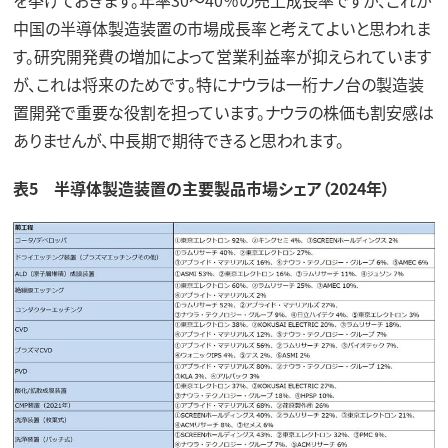
を挙げておきます。年率30～40％の売上成長率ですが、これが
中国の半導体製造装置の市場成長率と考えてよいと思われま
す。研究開発費の増加によって営業利益率が抑えられています
が、これは将来のためです。特にナウラは一桁ナノ台の製造装
置開発で重要な役割を担っています。ナウラの株価も割安感は
ありませんが、中長期で期待できると思われます。
表5 半導体製造装置の主要製品市場シェア（2024年）