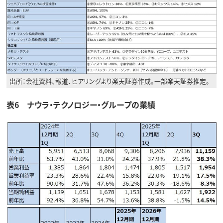
出所：会社資料、報道、ヒアリングより楽天証券作成。一部楽天証券推定。
表6 ナウラ・テクノロジー・グループの業績