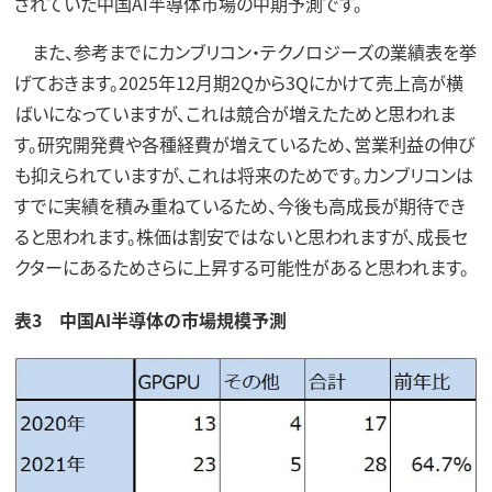
されていた中国AI半導体市場の中期予測です。
また、参考までにカンブリコン・テクノロジーズの業績表を挙
げておきます。2025年12月期2Qから3Qにかけて売上高が横
ばいになっていますが、これは競合が増えたためと思われま
す。研究開発費や各種経費が増えているため、営業利益の伸び
も抑えられていますが、これは将来のためです。カンブリコンは
すでに実績を積み重ねているため、今後も高成長が期待でき
ると思われます。株価は割安ではないと思われますが、成長セ
クターにあるためさらに上昇する可能性があると思われます。
表3 中国AI半導体の市場規模予測