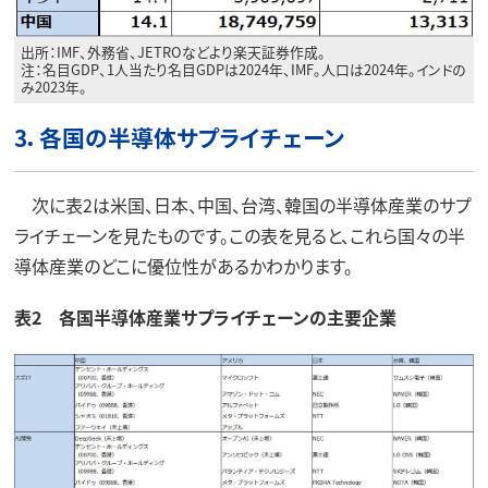
出所：IMF、外務省、JETROなどより楽天証券作成。
注：名目GDP、1人当たり名目GDPは2024年、IMF。人口は2024年。インドの
み2023年。
3．各国の半導体サプライチェーン
次に表2は米国、日本、中国、台湾、韓国の半導体産業のサプ
ライチェーンを見たものです。この表を見ると、これら国々の半
導体産業のどこに優位性があるかわかります。
表2 各国半導体産業サプライチェーンの主要企業