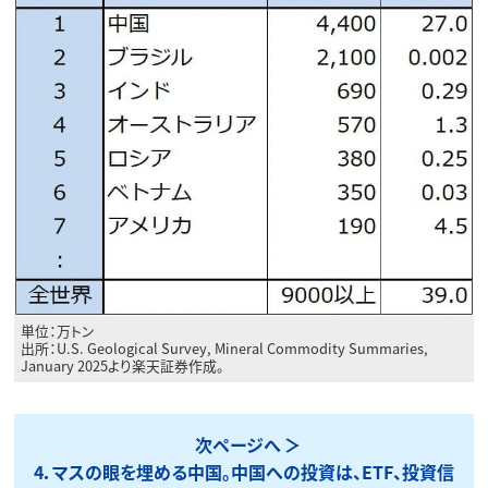
単位：万トン
出所：U.S. Geological Survey, Mineral Commodity Summaries,
January 2025より楽天証券作成。
次ページへ
4．マスの眼を埋める中国。中国への投資は、ETF、投資信