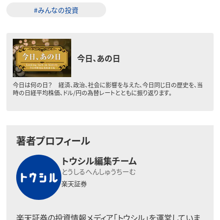
#みんなの投資
今日、あの日
今日は何の日？ 経済、政治、社会に影響を与えた、今日同じ日の歴史を、当
時の日経平均株価、ドル/円の為替レートとともに振り返ります。
著者プロフィール
トウシル編集チーム
とうしるへんしゅうちーむ
楽天証券
楽天証券の投資情報メディア「トウシル」を運営していま