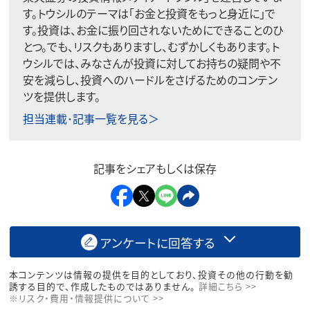
す。トウシルのテーマは「お金と投資をもっと身近に」で
す。投資は、お金に振り回されないためにできることのひ
とつ。でも、リスクもありますし、むずかしくもあります。ト
ウシルでは、みなさんが投資に対してお持ちの疑問や不
安を減らし、投資へのハードルをさげるためのコンテン
ツを提供します。
担当連載･記事一覧を見る＞
記事をシェアもしくは保存
アンケートに回答する
本コンテンツは情報の提供を目的としており、投資その他の行動を勧
誘する目的で、作成したものではありません。
詳細こちら >>
※リスク・費用・情報提供について >>