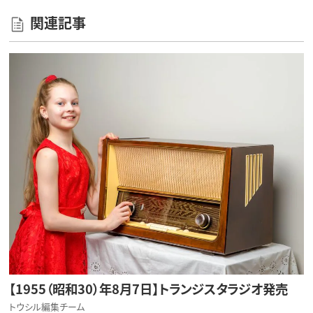
関連記事
【1955（昭和30）年8月7日】トランジスタラジオ発売
トウシル編集チーム