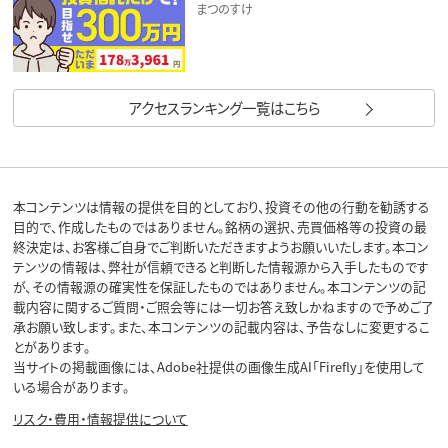
まつのすけ
アクセスランキング一覧はこちら
本コンテンツは情報の提供を目的としており、投資その他の行動を勧誘する
目的で、作成したものではありません。銘柄の選択、売買価格等の投資の最
終決定は、お客様ご自身でご判断いただきますようお願いいたします。本コン
テンツの情報は、弊社が信頼できると判断した情報源から入手したものです
が、その情報源の確実性を保証したものではありません。本コンテンツの記
載内容に関するご質問・ご照会等には一切お答え致しかねますので予めご了
承お願い致します。また、本コンテンツの記載内容は、予告なしに変更するこ
とがあります。
当サイトの掲載画像には、Adobe社提供の画像生成AI「Firefly」を使用して
いる場合があります。
リスク・費用・情報提供について