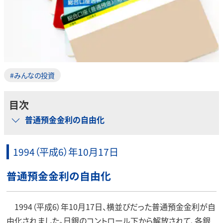
#みんなの投資
目次
普通預金金利の自由化
1994（平成6）年10月17日
普通預金金利の自由化
1994（平成6）年10月17日、横並びだった普通預金金利が自
由化されました。日銀のコントロール下から解放されて、各銀