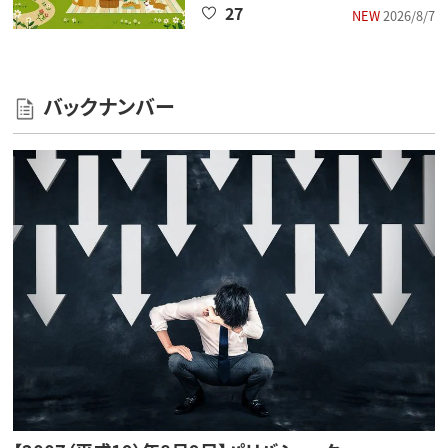
27
NEW
2026/8/7
バックナンバー