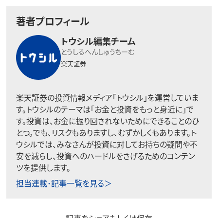
著者プロフィール
トウシル編集チーム
とうしるへんしゅうちーむ
楽天証券
楽天証券の投資情報メディア「トウシル」を運営していま
す。トウシルのテーマは「お金と投資をもっと身近に」で
す。投資は、お金に振り回されないためにできることのひ
とつ。でも、リスクもありますし、むずかしくもあります。ト
ウシルでは、みなさんが投資に対してお持ちの疑問や不
安を減らし、投資へのハードルをさげるためのコンテン
ツを提供します。
担当連載･記事一覧を見る＞