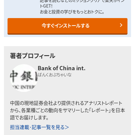
トGET！
お金と投資の学びをもっとおトクに。
今すぐインストールする
著者プロフィール
Bank of China int.
ばんくおぶちゃいな
中国の現地証券会社より提供されるアナリストレポート
から、各業種ごとの動向をサマリーした「レポート」を日本
語でお届けします。
担当連載･記事一覧を見る＞