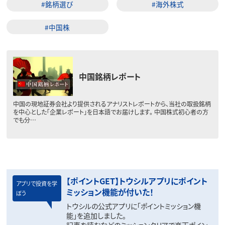
#銘柄選び
#海外株式
#中国株
中国銘柄レポート
中国の現地証券会社より提供されるアナリストレポートから、当社の取扱銘柄
を中心とした「企業レポート」を日本語でお届けします。 中国株式初心者の方
でも分…
【ポイントGET】トウシルアプリにポイント
アプリで投資を学
ミッション機能が付いた！
ぼう
トウシルの公式アプリに「ポイントミッション機
能」を追加しました。
記事を読むなどのミッションクリアで楽天ポイン