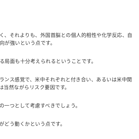
く、それよりも、外国首脳との個人的相性や化学反応、自
向が強いという点です。
る局面も十分考えられるということです。
ランス感覚で、米中それぞれと付き合い、あるいは米中関
は当然ながらリスク要因です。
の一つとして考慮すべきでしょう。
がどう動くかという点です。