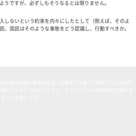
ようですが、必ずしもそうなるとは限りません。
入しないという約束を内々にしたとして（例えば、そのよ
民、国民はそのような事態をどう認識し、行動すべきか。
買価格等の投資の最終決定は、お客様ご自身でご判断いただきます
を保証したものではありません。本コンテンツの記載内容に関する
することがあります。