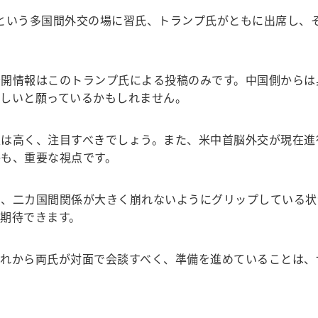
ECという多国間外交の場に習氏、トランプ氏がともに出席し
開情報はこのトランプ氏による投稿のみです。中国側からは
しいと願っているかもしれません。
は高く、注目すべきでしょう。また、米中首脳外交が現在進
も、重要な視点です。
、二カ国間関係が大きく崩れないようにグリップしている状
期待できます。
れから両氏が対面で会談すべく、準備を進めていることは、