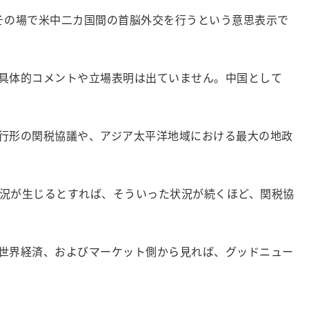
、その場で米中二カ国間の首脳外交を行うという意思表示で
具体的コメントや立場表明は出ていません。中国として
行形の関税協議や、アジア太平洋地域における最大の地政
況が生じるとすれば、そういった状況が続くほど、関税協
世界経済、およびマーケット側から見れば、グッドニュー