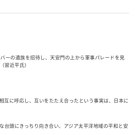
ンバーの遺族を招待し、天安門の上から軍事パレードを見
（習近平氏）
相互に呼応し、互いをたたえ合ったという事実は、日本に
な台頭にきっちり向き合い、アジア太平洋地域の平和と安