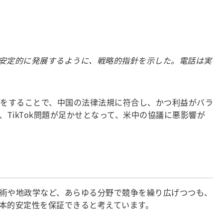
安定的に発展するように、戦略的指針を示した。電話は実
渉をすることで、中国の法律法規に符合し、かつ利益がバラ
TikTok問題が足かせとなって、米中の協議に悪影響が
術や地政学など、あらゆる分野で競争を繰り広げつつも、
本的安定性を保証できると考えています。