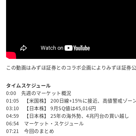
この動画はみずほ証券とのコラボ企画によりみずほ証券公
タイムスケジュール
0:00 先週のマーケット概況
01:05 【米国株】 200日線+15%に接近、高値警戒ゾー
03:10 【日本株】 9月SQ値は45,016円
04:59 【日本株】 25年の海外勢、4兆円台の買い越し
06:54 マーケット・スケジュール
07:21 今回のまとめ