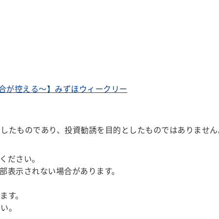
会合が控える～】みずほウィークリー
としたものであり、投資勧誘を目的としたものではありません
ください。
部表示されない場合があります。
ます。
い。