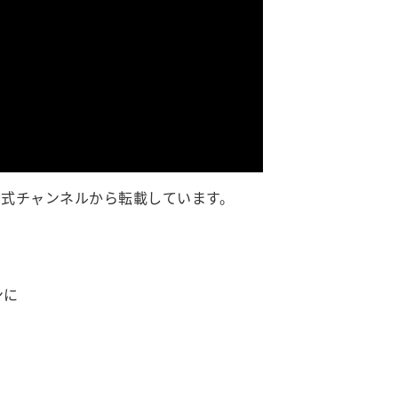
式チャンネルから転載しています。
ンに