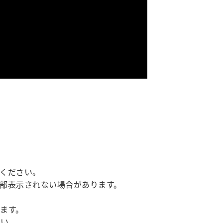
ください。
部表示されない場合があります。
ます。
い。