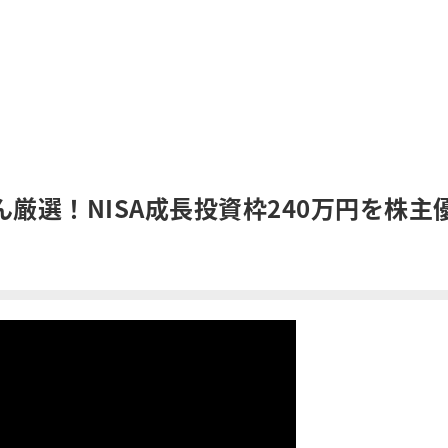
厳選！NISA成長投資枠240万円を株主