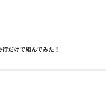
優待だけで組んでみた！