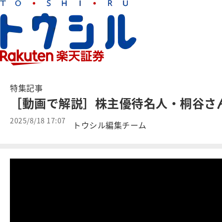
特集記事
［動画で解説］株主優待名人・桐谷さん
2025/8/18 17:07
トウシル編集チーム