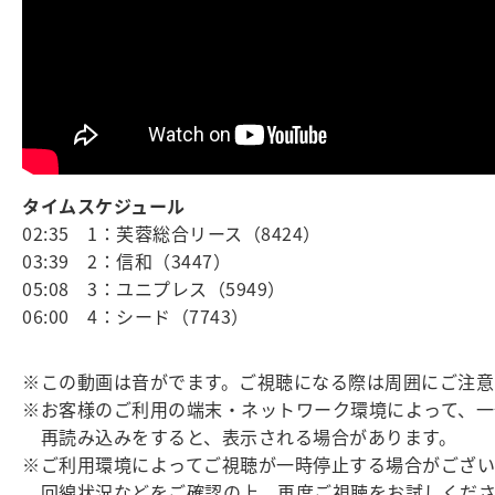
タイムスケジュール
02:35 1：芙蓉総合リース（8424）
03:39 2：信和（3447）
05:08 3：ユニプレス（5949）
06:00 4：シード（7743）
※この動画は音がでます。ご視聴になる際は周囲にご注意
※お客様のご利用の端末・ネットワーク環境によって、一
再読み込みをすると、表示される場合があります。
※ご利用環境によってご視聴が一時停止する場合がござい
回線状況などをご確認の上、再度ご視聴をお試しくださ