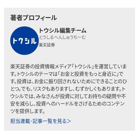
著者プロフィール
トウシル編集チーム
とうしるへんしゅうちーむ
楽天証券
楽天証券の投資情報メディア「トウシル」を運営していま
す。トウシルのテーマは「お金と投資をもっと身近に」で
す。投資は、お金に振り回されないためにできることのひ
とつ。でも、リスクもありますし、むずかしくもあります。ト
ウシルでは、みなさんが投資に対してお持ちの疑問や不
安を減らし、投資へのハードルをさげるためのコンテン
ツを提供します。
担当連載･記事一覧を見る＞