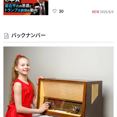
30
NEW
2026/8/6
バックナンバー