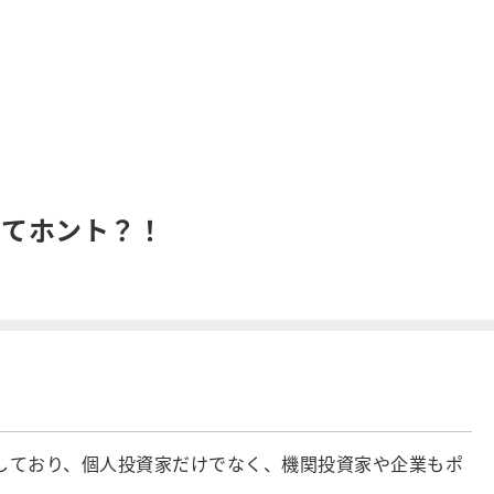
ってホント？！
しており、個人投資家だけでなく、機関投資家や企業もポ