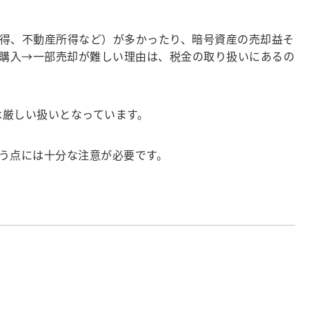
得、不動産所得など）が多かったり、暗号資産の売却益そ
加購入→一部売却が難しい理由は、税金の取り扱いにあるの
は厳しい扱いとなっています。
う点には十分な注意が必要です。