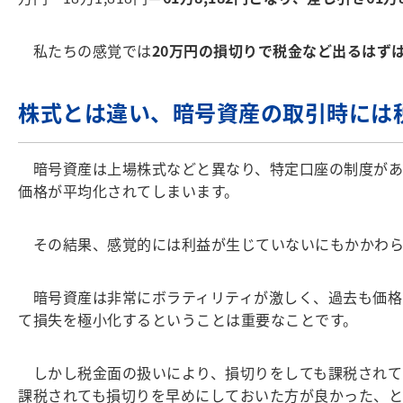
私たちの感覚では
20万円の損切りで税金など出るはず
株式とは違い、暗号資産の取引時には
暗号資産は上場株式などと異なり、特定口座の制度があ
価格が平均化されてしまいます。
その結果、感覚的には利益が生じていないにもかかわら
暗号資産は非常にボラティリティが激しく、過去も価格が
て損失を極小化するということは重要なことです。
しかし税金面の扱いにより、損切りをしても課税されて
課税されても損切りを早めにしておいた方が良かった、と