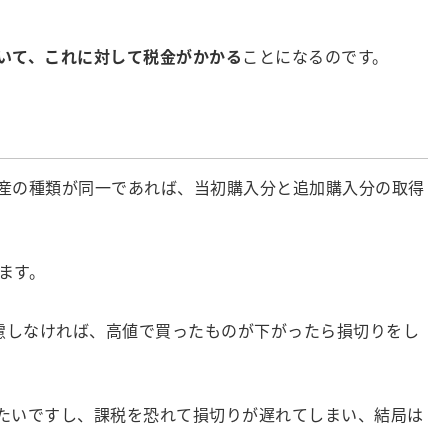
じていて、これに対して税金がかかる
ことになるのです。
産の種類が同一であれば、当初購入分と追加購入分の取得
ます。
慮しなければ、高値で買ったものが下がったら損切りをし
たいですし、課税を恐れて損切りが遅れてしまい、結局は