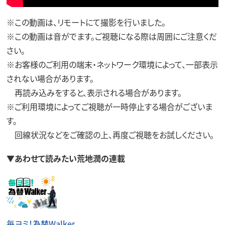
※この動画は、リモートにて撮影を行いました。
※この動画は音がでます。ご視聴になる際は周囲にご注意くだ
さい。
※お客様のご利用の端末・ネットワーク環境によって、一部表示
されない場合があります。
再読み込みをすると、表示される場合があります。
※ご利用環境によってご視聴が一時停止する場合がございま
す。
回線状況などをご確認の上、再度ご視聴をお試しください。
▼あわせて読みたい荒地潤の連載
毎ヨミ！為替Walker