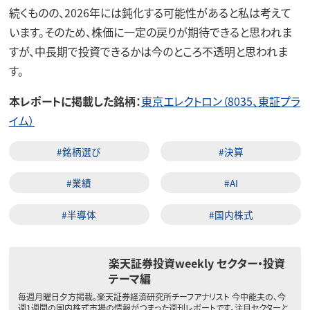
続くものの、2026年には鈍化する可能性があると私は考えて
います。そのため、株価に一定の戻りが期待できると思われま
すが、中長期で投資できるかは今のところ不透明と思われま
す。
本レポートに掲載した銘柄：
東京エレクトロン（8035、東証プラ
イム）
#銘柄選び
#決算
#業績
#AI
#半導体
#国内株式
楽天証券投資weekly セクター・投資
テーマ編