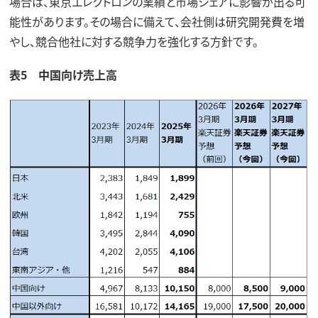
場合は、東京エレクトロンの業績と市場シェアに影響が出る可
能性があります。その場合に備えて、会社側は研究開発費を増
やし、競合他社に対する競争力を強化する方針です。
表5 中国向け売上高