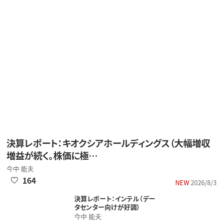
決算レポート：キオクシアホールディングス（大幅増収
増益が続く。株価に極…
今中 能夫
164
NEW
2026/8/3
決算レポート：インテル（データセンター向