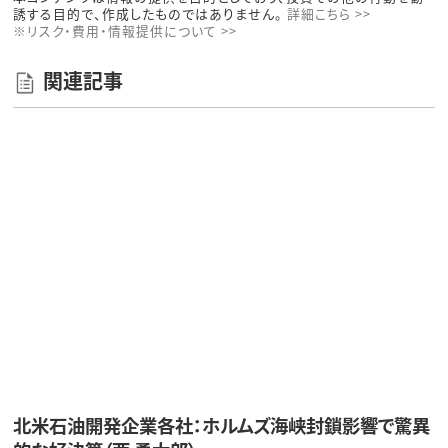
本コンテンツは情報の提供を目的としており、投資その他の行動を勧
誘する目的で、作成したものではありません。
詳細こちら >>
※リスク・費用・情報提供について >>
関連記事