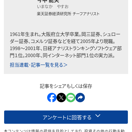
今中 能夫
いまなか やすお
楽天証券経済研究所
チーフアナリスト
1961年生まれ。大阪府立大学卒業。岡三証券、シュロー
ダー証券、コメルツ証券などを経て2005年より現職。
1998〜2001年、日経アナリストランキングソフトウェア部
門１位。2000年、同インターネット部門１位の実力派。
担当連載･記事一覧を見る＞
記事をシェアもしくは保存
アンケートに回答する