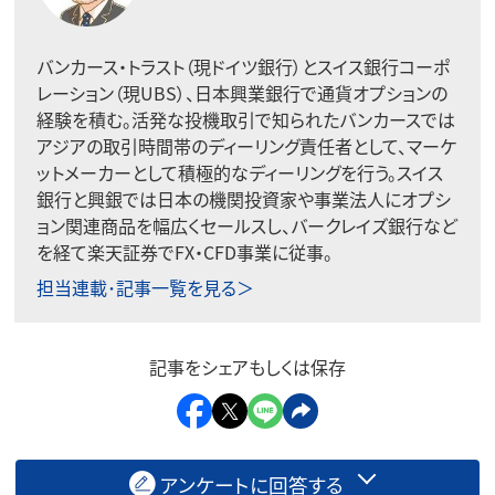
バンカース・トラスト（現ドイツ銀行）とスイス銀行コーポ
レーション（現UBS）、日本興業銀行で通貨オプションの
経験を積む。活発な投機取引で知られたバンカースでは
アジアの取引時間帯のディーリング責任者として、マーケ
ットメーカーとして積極的なディーリングを行う。スイス
銀行と興銀では日本の機関投資家や事業法人にオプシ
ョン関連商品を幅広くセールスし、バークレイズ銀行など
を経て楽天証券でFX・CFD事業に従事。
担当連載･記事一覧を見る＞
記事をシェアもしくは保存
アンケートに回答する