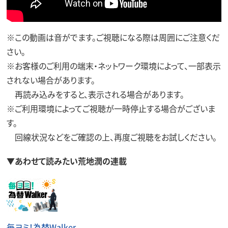
※この動画は音がでます。ご視聴になる際は周囲にご注意くだ
さい。
※お客様のご利用の端末・ネットワーク環境によって、一部表示
されない場合があります。
再読み込みをすると、表示される場合があります。
※ご利用環境によってご視聴が一時停止する場合がございま
す。
回線状況などをご確認の上、再度ご視聴をお試しください。
▼あわせて読みたい荒地潤の連載
毎ヨミ！為替Walker