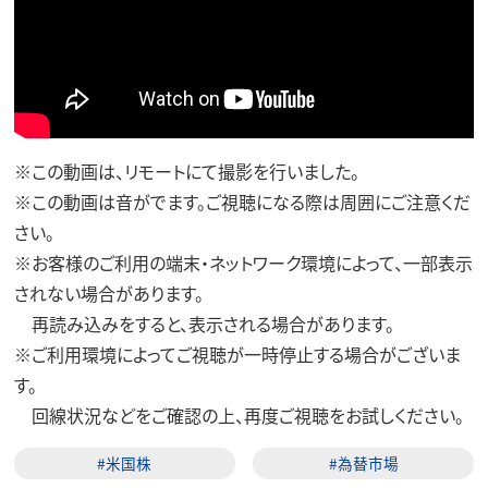
※この動画は、リモートにて撮影を行いました。
※この動画は音がでます。ご視聴になる際は周囲にご注意くだ
さい。
※お客様のご利用の端末・ネットワーク環境によって、一部表示
されない場合があります。
再読み込みをすると、表示される場合があります。
※ご利用環境によってご視聴が一時停止する場合がございま
す。
回線状況などをご確認の上、再度ご視聴をお試しください。
#米国株
#為替市場