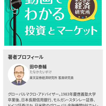
著者プロフィール
田中泰輔
たなかたいすけ
楽天証券経済研究所
客員研究員
グローバルマクロ・アドバイザー。1983年慶應義塾大学
卒業後、日本長期信用銀行、モルガン・スタンレー証券、
ドイツ証券ほか、日米欧のグローバル金融機関9社でトレ