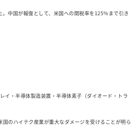
。中国が報復として、米国への関税率を125％まで引き
スプレイ・半導体製造装置・半導体素子（ダイオード・トラ
米国のハイテク産業が重大なダメージを受けることが明ら