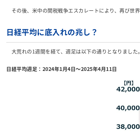
その後、米中の関税戦争エスカレートにより、再び世界
日経平均に底入れの兆し？
大荒れの1週間を経て、週足は以下の通りとなりました
日経平均週足：2024年1月4日～2025年4月11日