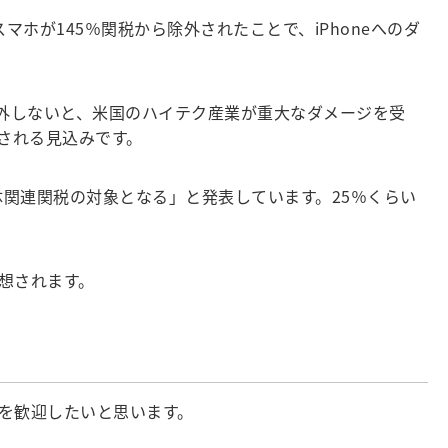
ホが145％関税から除外されたことで、iPhoneへのダ
外しないと、米国のハイテク産業が重大なダメージを受
される見込みです。
関連関税の対象となる」と発表しています。25％くらい
想されます。
を歓迎したいと思います。