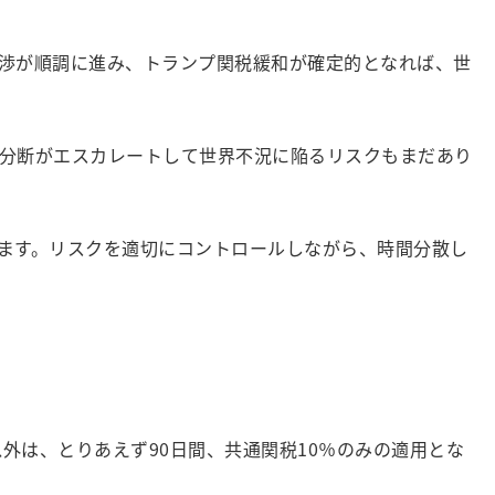
渉が順調に進み、トランプ関税緩和が確定的となれば、世
分断がエスカレートして世界不況に陥るリスクもまだあり
ます。リスクを適切にコントロールしながら、時間分散し
外は、とりあえず90日間、共通関税10％のみの適用とな