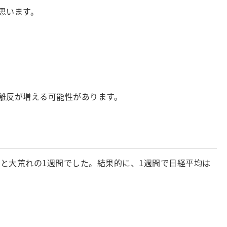
思います。
離反が増える可能性があります。
と大荒れの1週間でした。結果的に、1週間で日経平均は