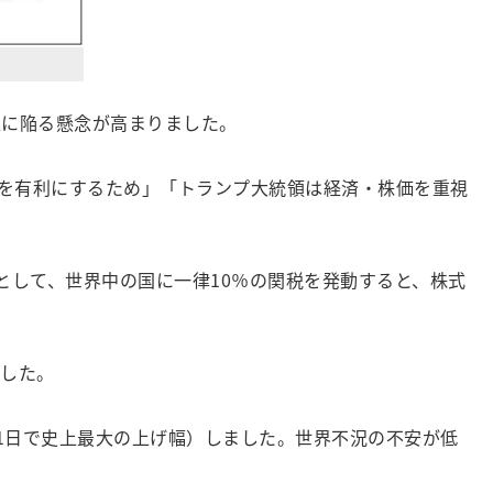
退に陥る懸念が高まりました。
を有利にするため」「トランプ大統領は経済・株価を重視
として、世界中の国に一律10％の関税を発動すると、株式
した。
1日で史上最大の上げ幅）しました。世界不況の不安が低