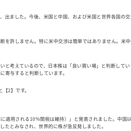
、出ました。今後、米国と中国、および米国と世界各国の交
断を許しません。特に米中交渉は簡単ではありません。米中
いと考えているので、日本株は「良い買い場」と判断してい
形成に寄与すると判断しています。
と【2】です。
に適用される10％関税は維持）」と発表されました。中国以
下したとみなされ、世界的に株が急反発しました。