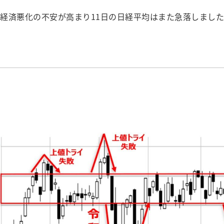
経済悪化の不安が高まり11日の日経平均はまた急落しました
。