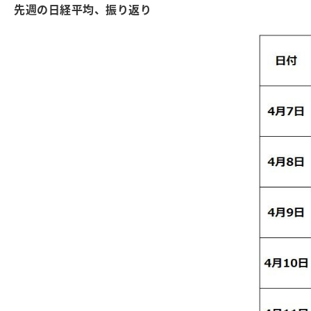
先週の日経平均、振り返り