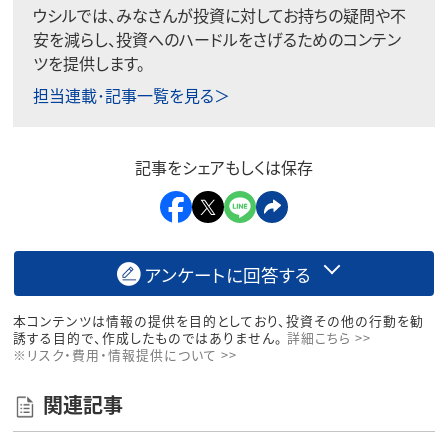
ウシルでは、みなさんが投資に対してお持ちの疑問や不
安を減らし、投資へのハードルをさげるためのコンテン
ツを提供します。
担当連載･記事一覧を見る＞
記事をシェアもしくは保存
アンケートに回答する
本コンテンツは情報の提供を目的としており、投資その他の行動を勧
誘する目的で、作成したものではありません。
詳細こちら >>
※リスク・費用・情報提供について >>
関連記事