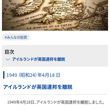
#みんなの投資
目次
アイルランドが英国連邦を離脱
1949 （昭和24）年4月18 日
アイルランドが英国連邦を離脱
1949年4月18日、アイルランドが英国連邦を離脱しました。