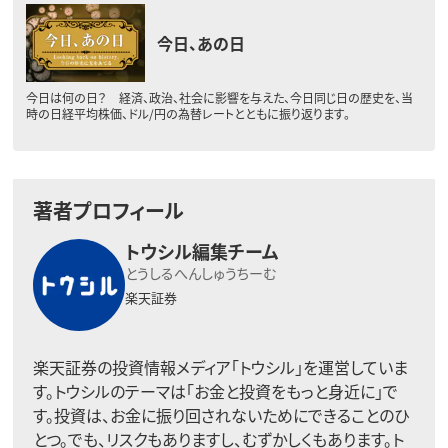
今日、あの日
今日は何の日？ 経済、政治、社会に影響を与えた、今日同じ日の歴史を、当
時の日経平均株価、ドル/円の為替レートとともに振り返ります。
著者プロフィール
トウシル編集チーム
とうしるへんしゅうちーむ
楽天証券
楽天証券の投資情報メディア「トウシル」を運営していま
す。トウシルのテーマは「お金と投資をもっと身近に」で
す。投資は、お金に振り回されないためにできることのひ
とつ。でも、リスクもありますし、むずかしくもあります。ト