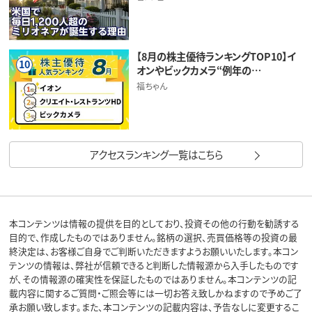
【8月の株主優待ランキングTOP10】イ
10
オンやビックカメラ“例年の…
福ちゃん
アクセスランキング一覧はこちら
本コンテンツは情報の提供を目的としており、投資その他の行動を勧誘する
目的で、作成したものではありません。銘柄の選択、売買価格等の投資の最
終決定は、お客様ご自身でご判断いただきますようお願いいたします。本コン
テンツの情報は、弊社が信頼できると判断した情報源から入手したものです
が、その情報源の確実性を保証したものではありません。本コンテンツの記
載内容に関するご質問・ご照会等には一切お答え致しかねますので予めご了
承お願い致します。また、本コンテンツの記載内容は、予告なしに変更するこ