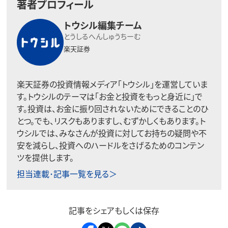
著者プロフィール
トウシル編集チーム
とうしるへんしゅうちーむ
楽天証券
楽天証券の投資情報メディア「トウシル」を運営していま
す。トウシルのテーマは「お金と投資をもっと身近に」で
す。投資は、お金に振り回されないためにできることのひ
とつ。でも、リスクもありますし、むずかしくもあります。ト
ウシルでは、みなさんが投資に対してお持ちの疑問や不
安を減らし、投資へのハードルをさげるためのコンテン
ツを提供します。
担当連載･記事一覧を見る＞
記事をシェアもしくは保存