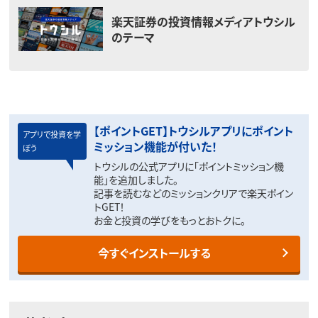
楽天証券の投資情報メディアトウシル
のテーマ
【ポイントGET】トウシルアプリにポイント
アプリで投資を学
ミッション機能が付いた！
ぼう
トウシルの公式アプリに「ポイントミッション機
能」を追加しました。
記事を読むなどのミッションクリアで楽天ポイン
トGET！
お金と投資の学びをもっとおトクに。
今すぐインストールする