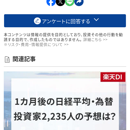
アンケートに回答する
本コンテンツは情報の提供を目的としており、投資その他の行動を勧
誘する目的で、作成したものではありません。
詳細こちら >>
※リスク・費用・情報提供について >>
関連記事