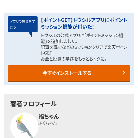
【ポイントGET】トウシルアプリにポイント
アプリで投資を学
ミッション機能が付いた！
ぼう
トウシルの公式アプリに「ポイントミッション機
能」を追加しました。
記事を読むなどのミッションクリアで楽天ポイン
トGET！
お金と投資の学びをもっとおトクに。
今すぐインストールする
著者プロフィール
福ちゃん
ふくちゃん