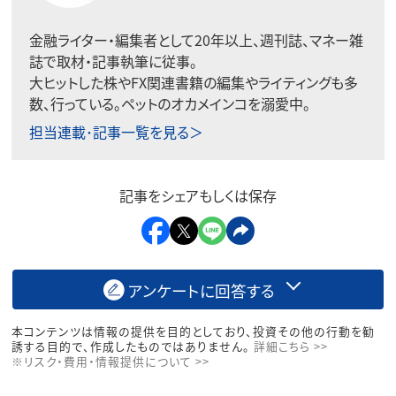
金融ライター・編集者として20年以上、週刊誌、マネー雑
誌で取材・記事執筆に従事。
大ヒットした株やFX関連書籍の編集やライティングも多
数、行っている。ペットのオカメインコを溺愛中。
担当連載･記事一覧を見る＞
記事をシェアもしくは保存
アンケートに回答する
本コンテンツは情報の提供を目的としており、投資その他の行動を勧
誘する目的で、作成したものではありません。
詳細こちら >>
※リスク・費用・情報提供について >>