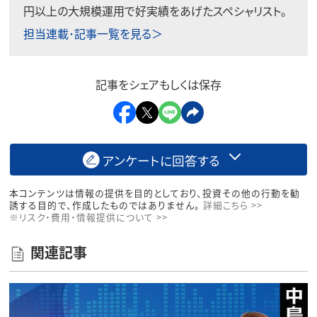
円以上の大規模運用で好実績をあげたスペシャリスト。
担当連載･記事一覧を見る＞
記事をシェアもしくは保存
アンケートに回答する
本コンテンツは情報の提供を目的としており、投資その他の行動を勧
誘する目的で、作成したものではありません。
詳細こちら >>
※リスク・費用・情報提供について >>
関連記事