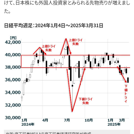
けて、日本株にも外国人投資家とみられる先物売りが増えまし
た。
日経平均週足：2024年1月4日～2025年3月31日
出所:楽天証券MSIIより楽天証券経済研究所が作成