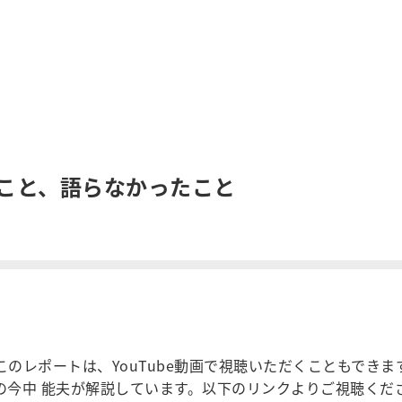
たこと、語らなかったこと
このレポートは、YouTube動画で視聴いただくこともできま
の今中 能夫が解説しています。以下のリンクよりご視聴くだ