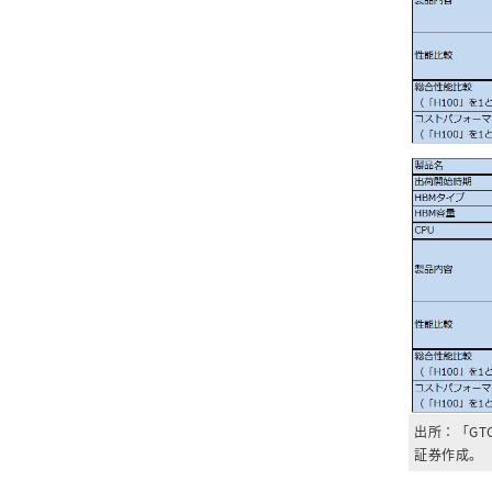
出所：「GT
証券作成。