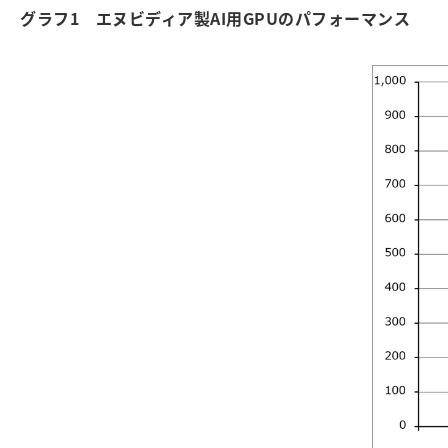
グラフ1 エヌビディア製AI用GPUのパフォーマンス