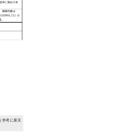
を参考に楽天