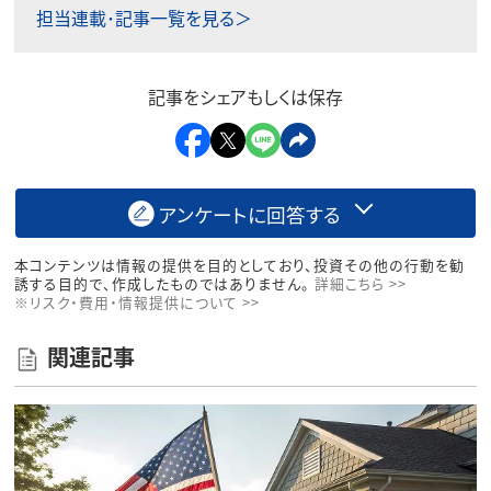
担当連載･記事一覧を見る＞
記事をシェアもしくは保存
アンケートに回答する
本コンテンツは情報の提供を目的としており、投資その他の行動を勧
誘する目的で、作成したものではありません。
詳細こちら >>
※リスク・費用・情報提供について >>
関連記事