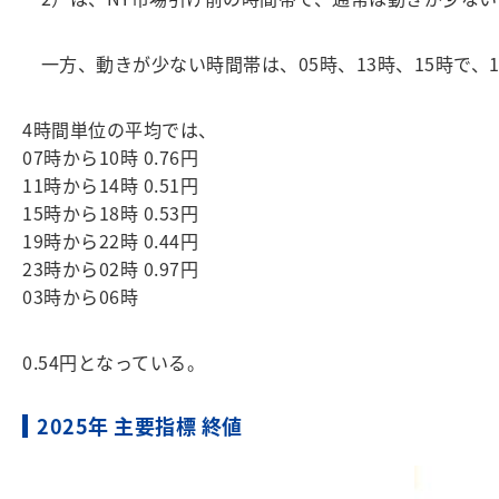
一方、動きが少ない時間帯は、05時、13時、15時で、1
4時間単位の平均では、
07時から10時 0.76円
11時から14時 0.51円
15時から18時 0.53円
19時から22時 0.44円
23時から02時 0.97円
03時から06時
0.54円となっている。
2025年 主要指標 終値