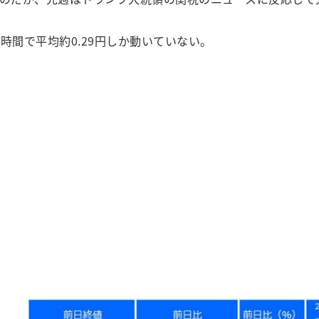
時間で平均約0.29円しか動いていない。