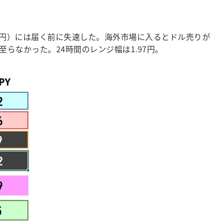
4.80円）には届く前に失速した。海外市場に入るとドル売りが
至らなかった。24時間のレンジ幅は1.97円。