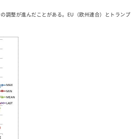
の調整が進んだことがある。EU（欧州連合）とトランプ