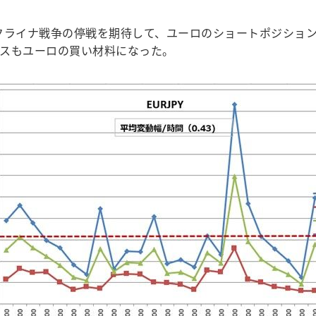
ライナ戦争の停戦を期待して、ユーロのショートポジション
スもユーロの買い材料になった。