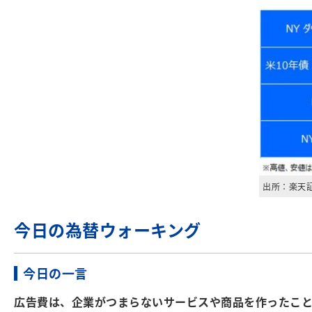
出所：楽天
今日の為替ウォーキング
今日の一言
広告費は、企業がつまらないサービスや商品を作ったことに