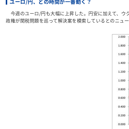
ユーロ/円、どの時間が一番動く？
今週のユーロ/円も大幅に上昇した。円安に加えて、ウク
政権が関税問題を巡って解決案を模索しているとのニュー