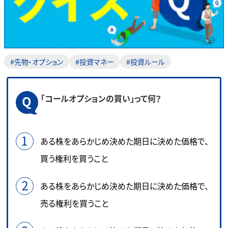
#先物・オプション
#投資マネー
#投資ルール
「コールオプションの買い」って何？
ある株をあらかじめ決めた期日に決めた価格で、
買う権利を買うこと
ある株をあらかじめ決めた期日に決めた価格で、
売る権利を買うこと