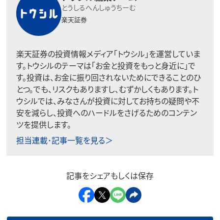
とうしるへんしゅうちーむ
楽天証券
楽天証券の投資情報メディア「トウシル」を運営していま
す。トウシルのテーマは「お金と投資をもっと身近に」で
す。投資は、お金に振り回されないためにできることのひ
とつ。でも、リスクもありますし、むずかしくもあります。ト
ウシルでは、みなさんが投資に対してお持ちの疑問や不
安を減らし、投資へのハードルをさげるためのコンテン
ツを提供します。
担当連載･記事一覧を見る＞
記事をシェアもしくは保存