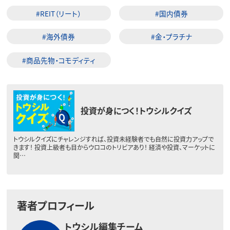
#REIT（リート）
#国内債券
#海外債券
#金・プラチナ
#商品先物・コモディティ
投資が身につく！トウシルクイズ
トウシルクイズにチャレンジすれば、投資未経験者でも自然に投資力アップで
きます！ 投資上級者も目からウロコのトリビアあり！ 経済や投資、マーケットに
関…
著者プロフィール
トウシル編集チーム