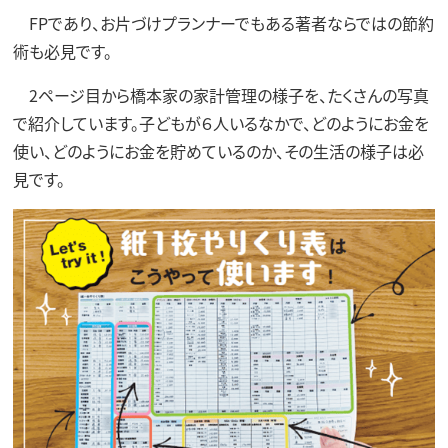
FPであり、お片づけプランナーでもある著者ならではの節約
術も必見です。
2ページ目から橋本家の家計管理の様子を、たくさんの写真
で紹介しています。子どもが６人いるなかで、どのようにお金を
使い、どのようにお金を貯めているのか、その生活の様子は必
見です。