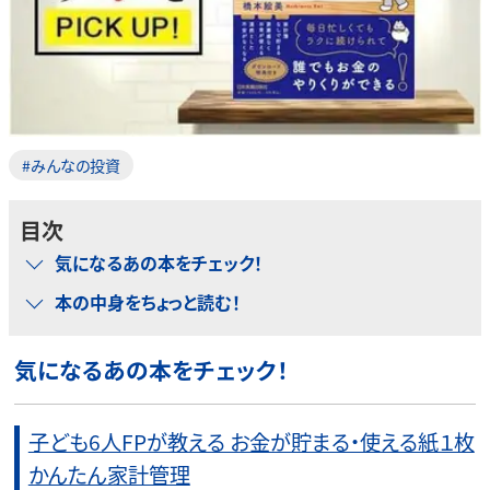
#みんなの投資
目次
気になるあの本をチェック！
本の中身をちょっと読む！
気になるあの本をチェック！
子ども6人FPが教える お金が貯まる・使える紙１枚
かんたん家計管理