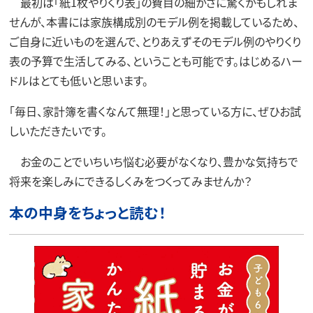
最初は「紙1枚やりくり表」の費目の細かさに驚くかもしれま
せんが、本書には家族構成別のモデル例を掲載しているため、
ご自身に近いものを選んで、とりあえずそのモデル例のやりくり
表の予算で生活してみる、ということも可能です。はじめるハー
ドルはとても低いと思います。
「毎日、家計簿を書くなんて無理！」と思っている方に、ぜひお試
しいただきたいです。
お金のことでいちいち悩む必要がなくなり、豊かな気持ちで
将来を楽しみにできるしくみをつくってみませんか？
本の中身をちょっと読む！