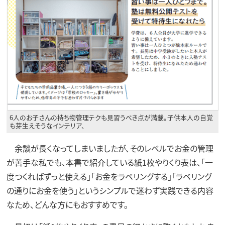
6人のお子さんの持ち物管理テクも見習うべき点が満載。子供本人の自覚
も芽生えそうなインテリア、
余談が長くなってしまいましたが、そのレベルでお金の管理
が苦手な私でも、本書で紹介している紙1枚やりくり表は、「一
度つくればずっと使える」「お金をラベリングする」「ラベリング
の通りにお金を使う」というシンプルで迷わず実践できる内容
なため、どんな方にもおすすめです。