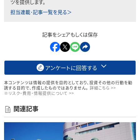
ツを提供します。
担当連載･記事一覧を見る＞
記事をシェアもしくは保存
アンケートに回答する
本コンテンツは情報の提供を目的としており、投資その他の行動を勧
誘する目的で、作成したものではありません。
詳細こちら >>
※リスク・費用・情報提供について >>
関連記事