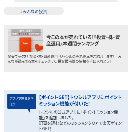
#みんなの投資
今この本が売れている！『投資・株・資
産運用』本週間ランキング
楽天ブックス「 投資・株・資産運用」ジャンルの売れ筋本をご紹介します！ み
んなが読んでる本をチェックして、投資最前線の情報を手に入れよう！
【ポイントGET】トウシルアプリにポイント
アプリで投資を学
ミッション機能が付いた！
ぼう
トウシルの公式アプリに「ポイントミッション機
能」を追加しました。
記事を読むなどのミッションクリアで楽天ポイン
トGET！