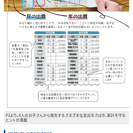
P2より。6人のお子さんから発生するさまざまな支出をさばき、家計を守る
ヒントが満載