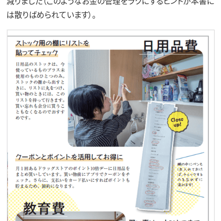
減りました（このようなお金の管理をラクにするヒントが本書に
は散りばめられています）。