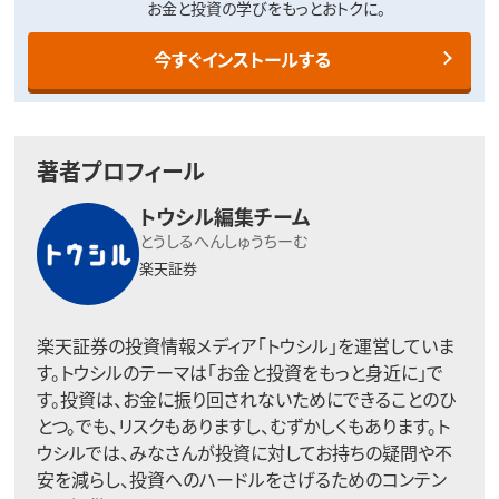
お金と投資の学びをもっとおトクに。
今すぐインストールする
著者プロフィール
トウシル編集チーム
とうしるへんしゅうちーむ
楽天証券
楽天証券の投資情報メディア「トウシル」を運営していま
す。トウシルのテーマは「お金と投資をもっと身近に」で
す。投資は、お金に振り回されないためにできることのひ
とつ。でも、リスクもありますし、むずかしくもあります。ト
ウシルでは、みなさんが投資に対してお持ちの疑問や不
安を減らし、投資へのハードルをさげるためのコンテン