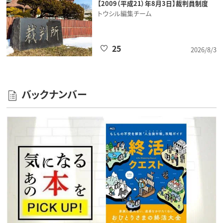
【2009（平成21）年8月3日】裁判員制度
トウシル編集チーム
25
2026/8/3
バックナンバー