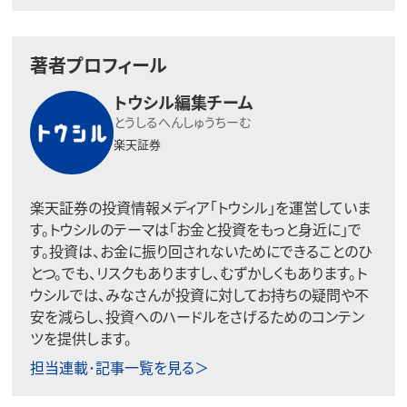
著者プロフィール
トウシル編集チーム
とうしるへんしゅうちーむ
楽天証券
楽天証券の投資情報メディア「トウシル」を運営していま
す。トウシルのテーマは「お金と投資をもっと身近に」で
す。投資は、お金に振り回されないためにできることのひ
とつ。でも、リスクもありますし、むずかしくもあります。ト
ウシルでは、みなさんが投資に対してお持ちの疑問や不
安を減らし、投資へのハードルをさげるためのコンテン
ツを提供します。
担当連載･記事一覧を見る＞