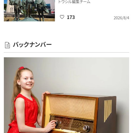
トウシル編集チーム
173
2026/8/4
バックナンバー