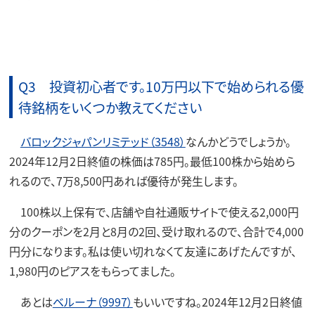
Q3 投資初心者です。10万円以下で始められる優
待銘柄をいくつか教えてください
バロックジャパンリミテッド（3548）
なんかどうでしょうか。
2024年12月2日終値の株価は785円。最低100株から始めら
れるので、7万8,500円あれば優待が発生します。
100株以上保有で、店舗や自社通販サイトで使える2,000円
分のクーポンを2月と8月の2回、受け取れるので、合計で4,000
円分になります。私は使い切れなくて友達にあげたんですが、
1,980円のピアスをもらってました。
あとは
ベルーナ（9997）
もいいですね。2024年12月2日終値