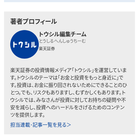
著者プロフィール
トウシル編集チーム
とうしるへんしゅうちーむ
楽天証券
楽天証券の投資情報メディア「トウシル」を運営していま
す。トウシルのテーマは「お金と投資をもっと身近に」で
す。投資は、お金に振り回されないためにできることのひ
とつ。でも、リスクもありますし、むずかしくもあります。ト
ウシルでは、みなさんが投資に対してお持ちの疑問や不
安を減らし、投資へのハードルをさげるためのコンテン
ツを提供します。
担当連載･記事一覧を見る＞