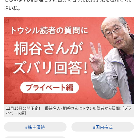
さいね。
12月15日公開予定！ 優待名人・桐谷さんにトウシル読者から質問！［プラ
イベート編］
#株主優待
#国内株式