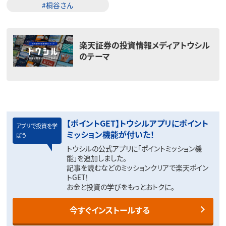
#桐谷さん
楽天証券の投資情報メディアトウシル
のテーマ
【ポイントGET】トウシルアプリにポイント
アプリで投資を学
ミッション機能が付いた！
ぼう
トウシルの公式アプリに「ポイントミッション機
能」を追加しました。
記事を読むなどのミッションクリアで楽天ポイン
トGET！
お金と投資の学びをもっとおトクに。
今すぐインストールする