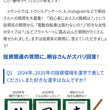
した「優待ライフ」ぶりが有名です！
トウシルでは、トウシルアンケート、X、Instagramなどで桐谷
さんへの質問を大募集！ 「初心者におススメ銘柄は？」という
投資系の質問から、「電動自転車は買わないの？」「好きな女性
のタイプは？」などプライベートに踏み込んだ質問がたくさん
寄せられました。まずは投資系の質問に、答えていただきましょ
う！
投資関連の質問に、桐谷さんがズバリ回答！
Q1 2024年、2025年の投資環境を漢字で表して
ください。また好きな漢字はなんですか？