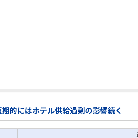
、短期的にはホテル供給過剰の影響続く