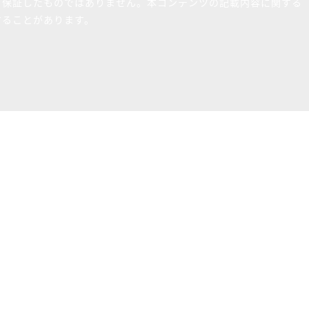
を保証したものではありません。本コンテンツの記載内容に関する
することがあります。