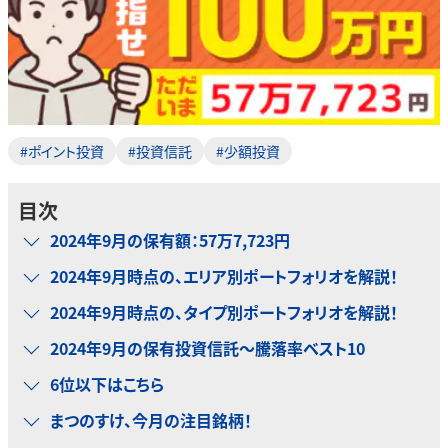
#ポイント投資
#投資信託
#少額投資
目次
2024年9月の保有額：57万7,723円
2024年9月時点の、エリア別ポートフォリオを解説！
2024年9月時点の、タイプ別ポートフォリオを解説！
2024年9月の保有投資信託～騰落率ベスト10
6位以下はこちら
まつのすけ、今月の注目銘柄！