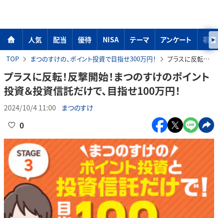
人気
配当
優待
NISA
テーマ
アンケート
著者
TOP
まつのすけの、ポイント投資で目指せ300万円！
プラスに反転！反撃開始！まつのすけのポイント投資＆投資信託だけで、目指せ100万円！
プラスに反転！反撃開始！まつのすけのポイント
投資＆投資信託だけで、目指せ100万円！
2024/10/4 11:00
まつのすけ
0