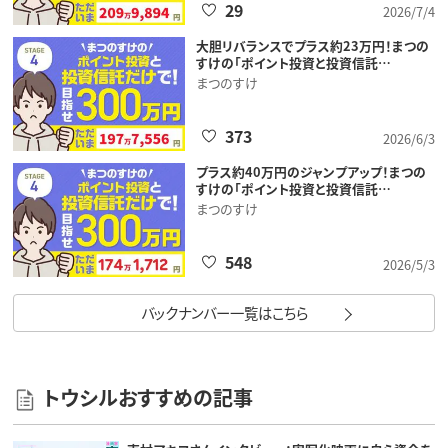
29
2026/7/4
大胆リバランスでプラス約23万円！まつの
すけの「ポイント投資と投資信託…
まつのすけ
373
2026/6/3
プラス約40万円のジャンプアップ！まつの
すけの「ポイント投資と投資信託…
まつのすけ
548
2026/5/3
バックナンバー一覧はこちら
トウシルおすすめの記事