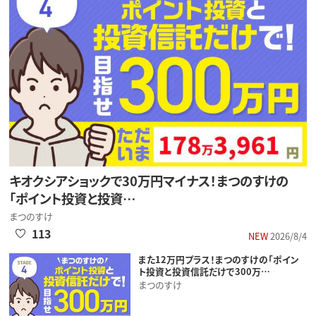
キオクシアショックで30万円マイナス！まつのすけの
「ポイント投資と投資…
まつのすけ
113
NEW
2026/8/4
また12万円プラス！まつのすけの「ポイン
ト投資と投資信託だけで300万…
まつのすけ