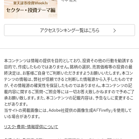
アクセスランキング一覧はこちら
本コンテンツは情報の提供を目的としており、投資その他の行動を勧誘する
目的で、作成したものではありません。銘柄の選択、売買価格等の投資の最
終決定は、お客様ご自身でご判断いただきますようお願いいたします。本コン
テンツの情報は、弊社が信頼できると判断した情報源から入手したものです
が、その情報源の確実性を保証したものではありません。本コンテンツの記
載内容に関するご質問・ご照会等には一切お答え致しかねますので予めご了
承お願い致します。また、本コンテンツの記載内容は、予告なしに変更するこ
とがあります。
当サイトの掲載画像には、Adobe社提供の画像生成AI「Firefly」を使用して
いる場合があります。
リスク・費用・情報提供について