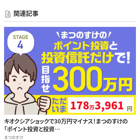
関連記事
キオクシアショックで30万円マイナス！まつのすけの
「ポイント投資と投資…
まつのすけ