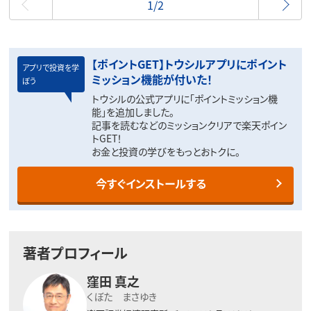
1/2
【ポイントGET】トウシルアプリにポイント
アプリで投資を学
ミッション機能が付いた！
ぼう
トウシルの公式アプリに「ポイントミッション機
能」を追加しました。
記事を読むなどのミッションクリアで楽天ポイン
トGET！
お金と投資の学びをもっとおトクに。
今すぐインストールする
著者プロフィール
窪田 真之
くぼた まさゆき