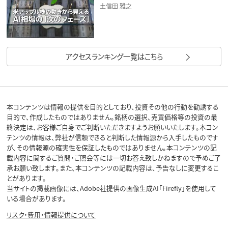
土信田 雅之
アクセスランキング一覧はこちら
本コンテンツは情報の提供を目的としており、投資その他の行動を勧誘する
目的で、作成したものではありません。銘柄の選択、売買価格等の投資の最
終決定は、お客様ご自身でご判断いただきますようお願いいたします。本コン
テンツの情報は、弊社が信頼できると判断した情報源から入手したものです
が、その情報源の確実性を保証したものではありません。本コンテンツの記
載内容に関するご質問・ご照会等には一切お答え致しかねますので予めご了
承お願い致します。また、本コンテンツの記載内容は、予告なしに変更するこ
とがあります。
当サイトの掲載画像には、Adobe社提供の画像生成AI「Firefly」を使用して
いる場合があります。
リスク・費用・情報提供について