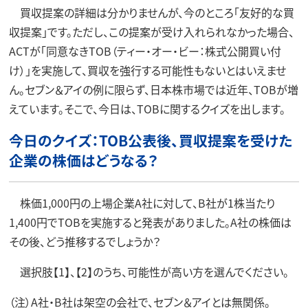
買収提案の詳細は分かりませんが、今のところ「友好的な買
収提案」です。ただし、この提案が受け入れられなかった場合、
ACTが「同意なきTOB（ティー・オー・ビー：株式公開買い付
け）」を実施して、買収を強行する可能性もないとはいえませ
ん。セブン＆アイの例に限らず、日本株市場では近年、TOBが増
えています。そこで、今日は、TOBに関するクイズを出します。
今日のクイズ：TOB公表後、買収提案を受けた
企業の株価はどうなる？
株価1,000円の上場企業A社に対して、B社が1株当たり
1,400円でTOBを実施すると発表がありました。A社の株価は
その後、どう推移するでしょうか？
選択肢【1】、【2】のうち、可能性が高い方を選んでください。
（注）A社・B社は架空の会社で、セブン＆アイとは無関係。