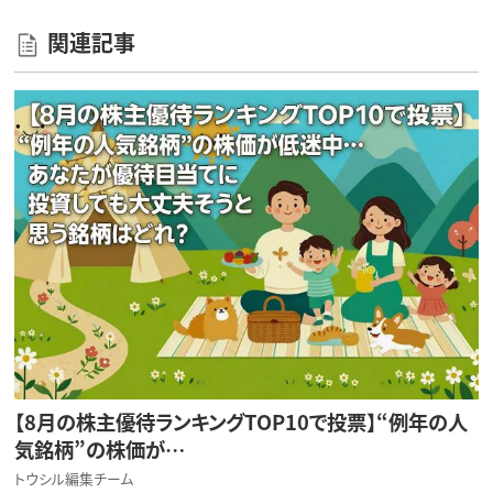
関連記事
【8月の株主優待ランキングTOP10で投票】“例年の人
気銘柄”の株価が…
トウシル編集チーム