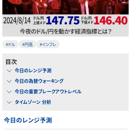
#ドル
#円高
#インフレ
目次
今日のレンジ予測
今日の為替ウォーキング
今日の重要ブレークアウトレベル
タイムゾーン 分析
今日のレンジ予測