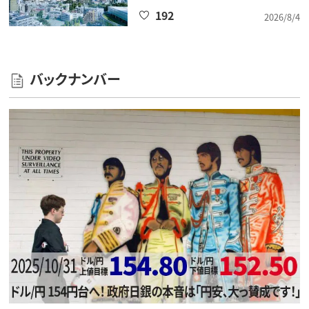
192
2026/8/4
バックナンバー