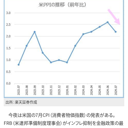
出所：楽天証券作成
今夜は米国の7月CPI（消費者物価指数）の発表がある。
FRB（米連邦準備制度理事会）がインフレ抑制を金融政策の最