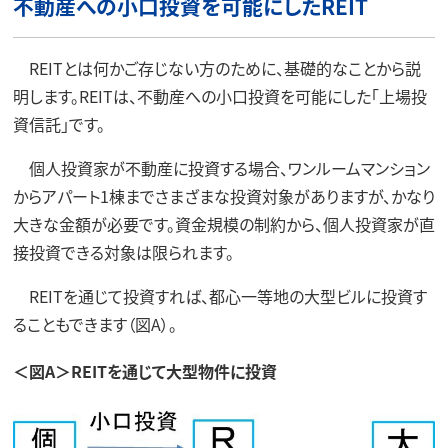
不動産への小口投資を可能にしたREIT
REITとは何かご存じない方のために、基礎的なことから説
明します。REITは、不動産への小口投資を可能にした「上場投
資信託」です。
個人投資家が不動産に投資する場合、ワンルームマンション
からアパート1棟までさまざまな投資対象がありますが、かなり
大きな金額が必要です。資金規模の制約から、個人投資家が直
接投資できる対象は限られます。
REITを通じて投資すれば、都心一等地の大型ビルに投資す
ることもできます（図A）。
＜図A＞REITを通じて大型物件に投資