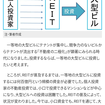
注・筆者作成
一等地の大型ビルにテナントが集中し、競争力のないビルか
らテナントが流出する「不動産の二極化」が顕著にみられる時
代になりました。投資するならば、一等地の大型ビルに投資し
たいと考えます。
ところが、REITが普及するまでは、一等地の大型ビルに投資
するには何百億円という規模の資金が必要でした。個人投資
家の不動産投資では、小口で投資できるマンションなどが中心
になり、大型ビルへの投資は困難でした。REITの普及によって、
状況が変わりました。今では、小口資金でも、REITを通じて、大