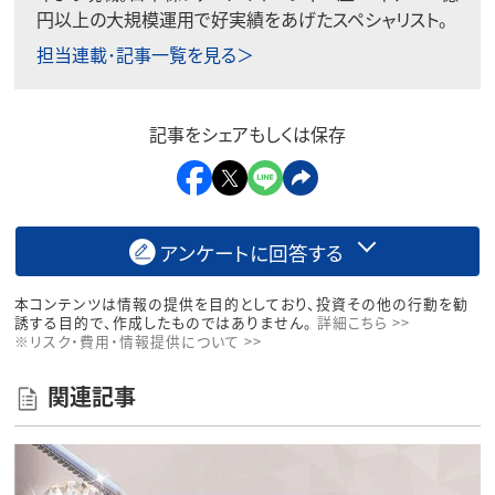
円以上の大規模運用で好実績をあげたスペシャリスト。
担当連載･記事一覧を見る＞
記事をシェアもしくは保存
アンケートに回答する
本コンテンツは情報の提供を目的としており、投資その他の行動を勧
誘する目的で、作成したものではありません。
詳細こちら >>
※リスク・費用・情報提供について >>
関連記事