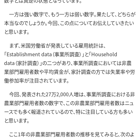
数字とは真逆の状態となっています。
一方は強い数字で、もう一方は弱い数字。果たして、どちらが
本当なのでしょうか。今回、この点についてお伝えしていきたい
と思います。
まず、米国労働省が発表している雇用統計は、
「Establishment data（事業所調査）」と「Household
data（家計調査）」の二つがあり、事業所調査においては非農
業部門雇用者数や平均賃金が、家計調査の方では失業率や労
働参加率が注目されています。
今回、発表された27万2,000人増は、事業所調査における非
農業部門雇用者数の数字で、この非農業部門雇用者数はニュ
ースでも多く報道されているので、特に注目している方も多い
と思います。
ここ1年の非農業部門雇用者数の推移を見てみると、次のよ