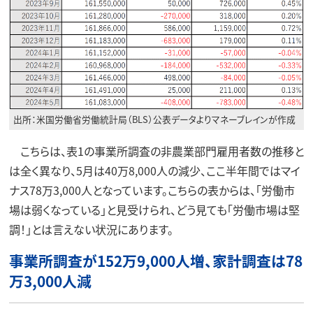
出所：米国労働省労働統計局（BLS）公表データよりマネーブレインが作成
こちらは、表1の事業所調査の非農業部門雇用者数の推移と
は全く異なり、5月は40万8,000人の減少、ここ半年間ではマイ
ナス78万3,000人となっています。こちらの表からは、「労働市
場は弱くなっている」と見受けられ、どう見ても「労働市場は堅
調！」とは言えない状況にあります。
事業所調査が152万9,000人増、家計調査は78
万3,000人減