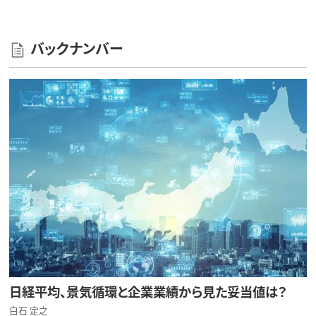
バックナンバー
日経平均、景気循環と企業業績から見た妥当値は？
白石 定之