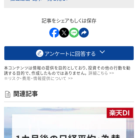
記事をシェアもしくは保存
アンケートに回答する
本コンテンツは情報の提供を目的としており、投資その他の行動を勧
誘する目的で、作成したものではありません。
詳細こちら >>
※リスク・費用・情報提供について >>
関連記事