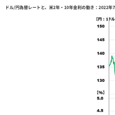
ドル/円為替レートと、米2年・10年金利の動き：2022年7月