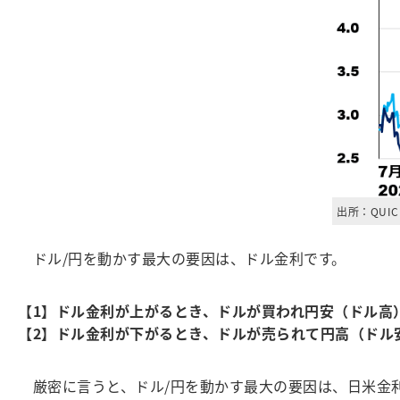
出所：QUI
ドル/円を動かす最大の要因は、ドル金利です。
【1】ドル金利が上がるとき、ドルが買われ円安（ドル高
【2】ドル金利が下がるとき、ドルが売られて円高（ドル
厳密に言うと、ドル/円を動かす最大の要因は、日米金