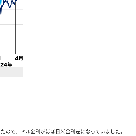
たので、ドル金利がほぼ日米金利差になっていました。