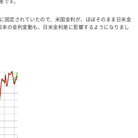
差です。
に固定されていたので、米国金利が、ほぼそのまま日米金
日本の金利変動も、日米金利差に影響するようになりまし