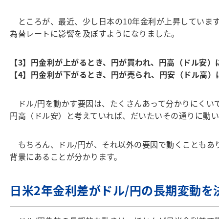
ところが、最近、少し日本の10年金利が上昇しています
為替レートに影響を及ぼすようになりました。
【3】円金利が上がるとき、円が買われ、円高（ドル安）
【4】円金利が下がるとき、円が売られ、円安（ドル高）
ドル/円を動かす要因は、たくさんあって分かりにくい
円高（ドル安）と考えていれば、だいたいその通りに動い
もちろん、ドル/円が、それ以外の要因で動くこともあ
背景にあることが分かります。
日米2年金利差がドル/円の長期変動を