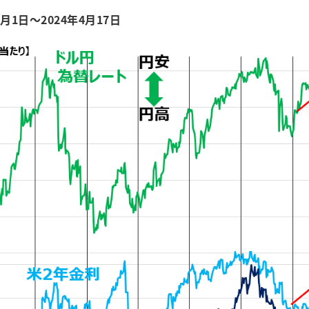
1日～2024年4月17日