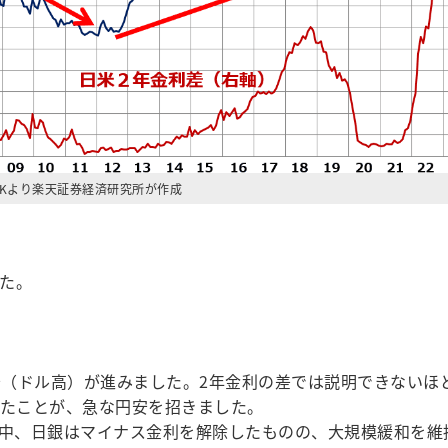
CKより楽天証券経済研究所が作成
た。
（ドル高）が進みました。2年金利の差では説明できないほ
いたことが、急な円安を招きました。
中、日銀はマイナス金利を解除したものの、大規模緩和を維