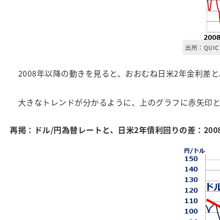
出所：QUI
2008年以降の動きを見ると、おおむね日米2年金利差と
大きなトレンドが分かるように、上のグラフに赤矢印と
再掲：ドル/円為替レートと、日米2年債利回りの差：2008年