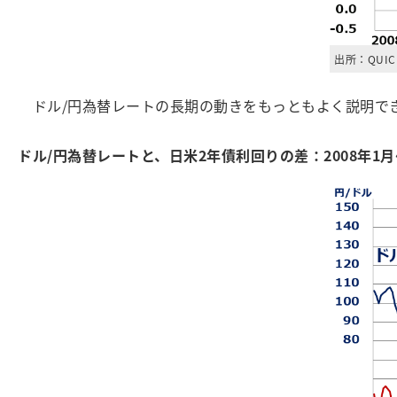
出所：QUI
ドル/円為替レートの長期の動きをもっともよく説明でき
ドル/円為替レートと、日米2年債利回りの差：2008年1月～