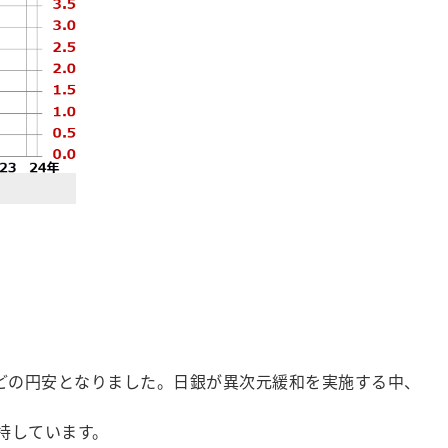
どの円安となりました。日銀が異次元緩和を実施する中、
持しています。