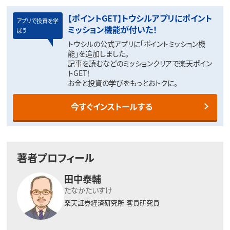
【ポイントGET】トウシルアプリにポイント
アプリで投資を学
ミッション機能が付いた！
ぼう
トウシルの公式アプリに「ポイントミッション機
能」を追加しました。
記事を読むなどのミッションクリアで楽天ポイン
トGET！
お金と投資の学びをもっとおトクに。
今すぐインストールする
著者プロフィール
田中泰輔
たなかたいすけ
楽天証券経済研究所
客員研究員