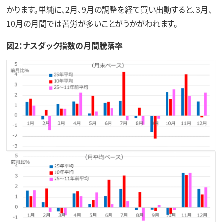
かります。単純に、2月、9月の調整を経て買い出動すると、3月、
10月の月間では苦労が多いことがうかがわれます。
図2：ナスダック指数の月間騰落率