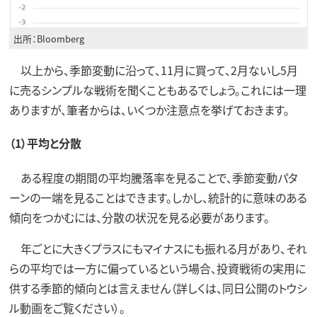
出所：Bloomberg
以上から、季節変動に沿って、11月に買って、2月ないし5月
に売るシンプルな戦術を聞くこともあるでしょう。これには一理
ありますが、筆者からは、いくつか注意点を挙げておきます。
（1）平均と分散
ある程度の期間の平均騰落率を見ることで、季節変動パタ
ーンの一端を見ることはできます。しかし、統計的に意味のある
傾向をつかむには、分散の状況を見る必要があります。
年ごとに大きくプラスにもマイナスにも振れる月があり、それ
らの平均では一方に偏っているという場合、投資戦術の実用に
供する季節的傾向とは言えません（詳しくは、同日公開のトウシ
ル動画をご覧ください）。