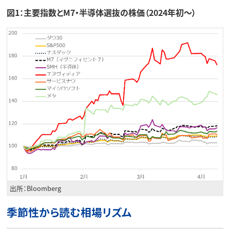
図1：主要指数とM7・半導体選抜の株価（2024年初～）
出所：Bloomberg
季節性から読む相場リズム