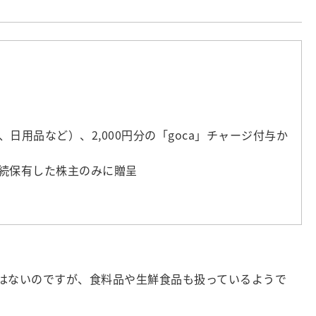
、日用品など）、2,000円分の「goca」チャージ付与か
続保有した株主のみに贈呈
はないのですが、食料品や生鮮食品も扱っているようで