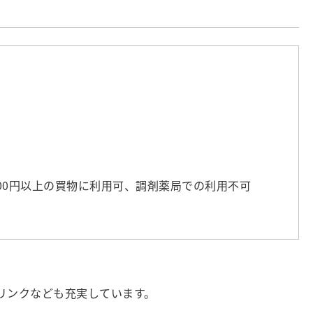
00円以上の買物に利用可、調剤薬局での利用不可
リンクなども充実しています。