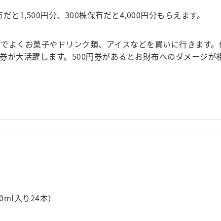
と1,500円分、300株保有だと4,000円分もらえます。
でよくお菓子やドリンク類、アイスなどを買いに行きます。
券が大活躍します。500円券があるとお財布へのダメージが
0ml入り24本）