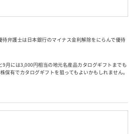
優待弁護士は日本銀行のマイナス金利解除をにらんで優待
と9月には3,000円相当の地元名産品カタログギフトまでも
0株保有でカタログギフトを狙ってもよいかもしれません。