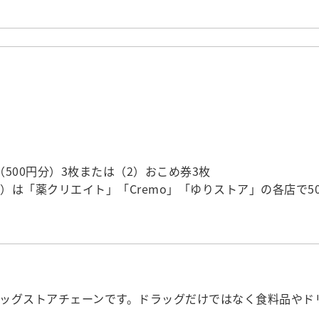
（500円分）3枚または（2）おこめ券3枚
）は「薬クリエイト」「Cremo」「ゆりストア」の各店で5
ッグストアチェーンです。ドラッグだけではなく食料品やド