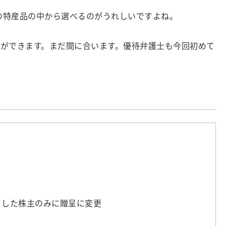
の特産品の中から選べるのがうれしいですよね。
とができます。まだ間に合います。優待弁護士も今回初めて
載）した株主のみに贈呈に変更