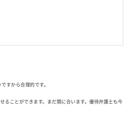
りですから合理的です。
させることができます。まだ間に合います。優待弁護士も今