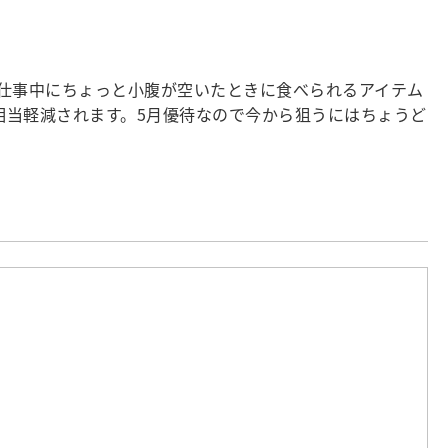
仕事中にちょっと小腹が空いたときに食べられるアイテム
相当軽減されます。5月優待なので今から狙うにはちょうど