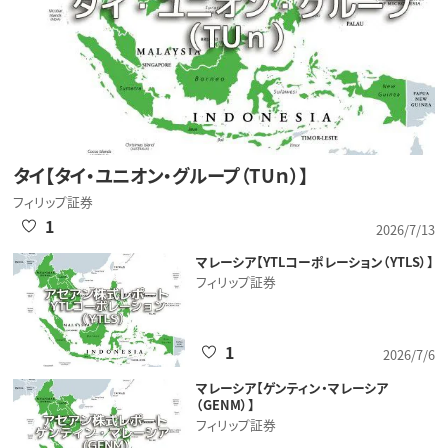
タイ【タイ・ユニオン・グループ（TUｎ）】
フィリップ証券
1
2026/7/13
マレーシア【YTLコーポレーション（YTLS）】
フィリップ証券
1
2026/7/6
マレーシア【ゲンティン・マレーシア
（GENM）】
フィリップ証券