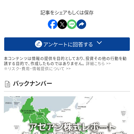
記事をシェアもしくは保存
アンケートに回答する
本コンテンツは情報の提供を目的としており、投資その他の行動を勧
誘する目的で、作成したものではありません。
詳細こちら >>
※リスク・費用・情報提供について >>
バックナンバー