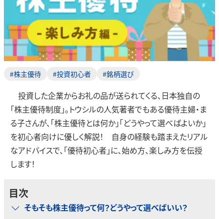
#株主優待
#投資初心者
#銘柄選び
投資した企業からお礼の品が送られてくる、日本独自の
「株主優待制度」。トウシルの人気著者でもある優待主婦・ま
る子さんが、「株主優待とは何か」「どうやって選べばよいか」
を初心者向けに優しく解説！ 自身の経験も踏まえたリアル
なアドバイスで、「優待初心者」に、始め方、楽しみ方を伝授
します！
目次
そもそも株主優待って何？どうやって選べばいい？