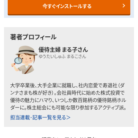
今すぐインストールする
著者プロフィール
優待主婦 まる子さん
ゆうたいしゅふ まるこさん
大学卒業後、大手企業に就職し、社内恋愛で寿退社（ダ
ンナさまも株が好き）。会社員時代に始めた株式投資で
優待の魅力にハマり、いつしか数百銘柄の優待銘柄ホル
ダーに。株主総会にも可能な限り参加するアクティブ派。
担当連載･記事一覧を見る＞