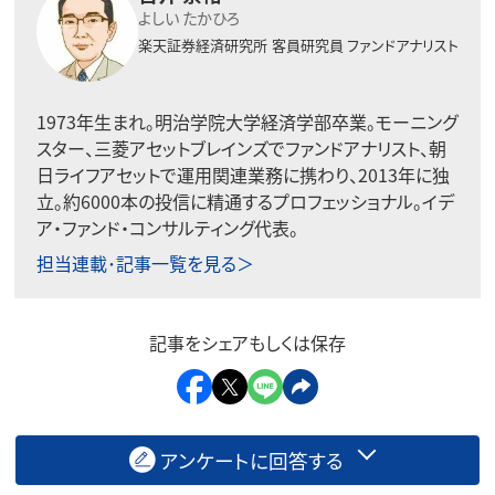
よしい たかひろ
楽天証券経済研究所
客員研究員 ファンドアナリスト
1973年生まれ。明治学院大学経済学部卒業。モーニング
スター、三菱アセットブレインズでファンドアナリスト、朝
日ライフアセットで運用関連業務に携わり、2013年に独
立。約6000本の投信に精通するプロフェッショナル。イデ
ア・ファンド・コンサルティング代表。
担当連載･記事一覧を見る＞
記事をシェアもしくは保存
アンケートに回答する