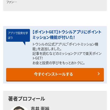
ファン…
【ポイントGET】トウシルアプリにポイント
アプリで投資を学
ミッション機能が付いた！
ぼう
トウシルの公式アプリに「ポイントミッション機
能」を追加しました。
記事を読むなどのミッションクリアで楽天ポイン
トGET！
お金と投資の学びをもっとおトクに。
今すぐインストールする
著者プロフィール
吉井 崇裕