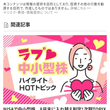
本コンテンツは情報の提供を目的としており、投資その他の行動を勧
誘する目的で、作成したものではありません。
詳細こちら >>
※リスク・費用・情報提供について >>
関連記事
NISAで中小型株 8月末に入れ替え判定！次期TOPIX