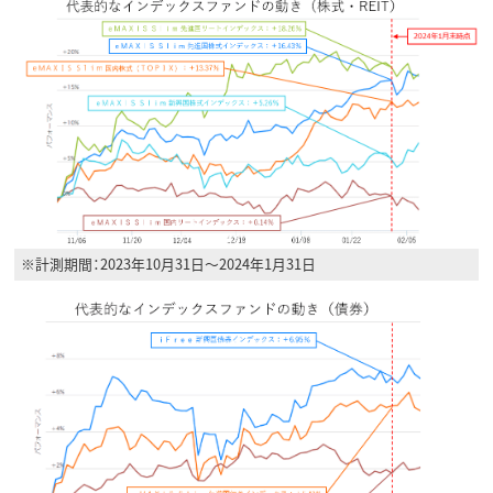
※計測期間：2023年10月31日～2024年1月31日