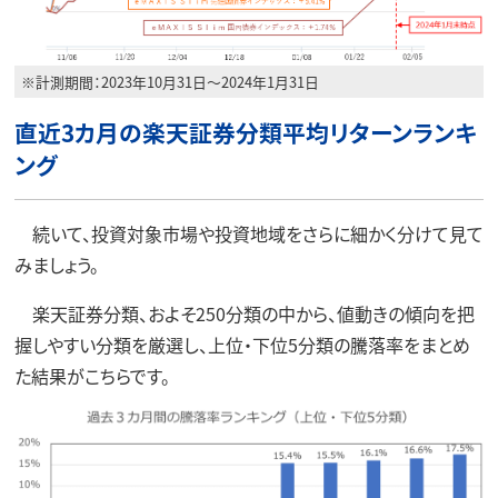
※計測期間：2023年10月31日～2024年1月31日
直近3カ月の楽天証券分類平均リターンランキ
ング
続いて、投資対象市場や投資地域をさらに細かく分けて見て
みましょう。
楽天証券分類、およそ250分類の中から、値動きの傾向を把
握しやすい分類を厳選し、上位・下位5分類の騰落率をまとめ
た結果がこちらです。