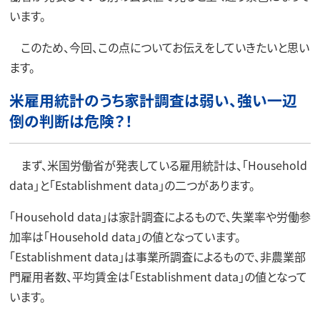
います。
このため、今回、この点についてお伝えをしていきたいと思い
ます。
米雇用統計のうち家計調査は弱い、強い一辺
倒の判断は危険？！
まず、米国労働省が発表している雇用統計は、「Household
data」と「Establishment data」の二つがあります。
「Household data」は家計調査によるもので、失業率や労働参
加率は「Household data」の値となっています。
「Establishment data」は事業所調査によるもので、非農業部
門雇用者数、平均賃金は「Establishment data」の値となって
います。