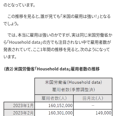
のとなっています。
この推移を見ると、誰が見ても「米国の雇用は強い！」となる
でしょう。
では、本当に雇用は強いのかですが、実は同じ米国労働省か
ら「Household data」の方でも注目されない中で雇用者数が
発表されていて、ここ1年間の推移を見ると、次のようになって
います。
（表2）米国労働省「Household data」雇用者数の推移