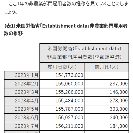
ここ1年の非農業部門雇用者数の推移を見ていくことにしま
しょう。
（表1）米国労働省「Establishment data」非農業部門雇用者
数の推移