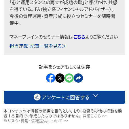
「心と運用スタンスの両立が成功の鍵」と呼びかけ、共感
を得ている。IFA（独立系フィナンシャルアドバイザー）。
今後の資産運用・資産形成に役立つセミナーを随時開
催中。
マネーブレインのセミナー情報は
こちら
よりご覧ください
担当連載･記事一覧を見る＞
記事をシェアもしくは保存
アンケートに回答する
本コンテンツは情報の提供を目的としており、投資その他の行動を勧
誘する目的で、作成したものではありません。
詳細こちら >>
※リスク・費用・情報提供について >>