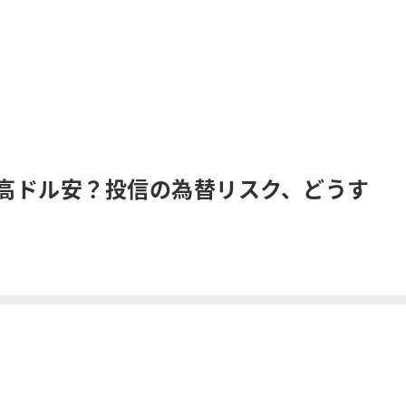
円高ドル安？投信の為替リスク、どうす