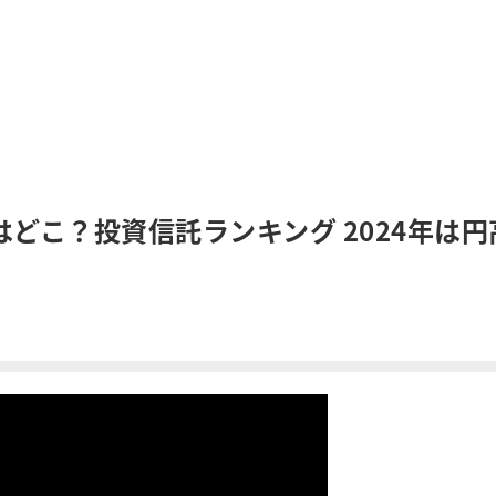
どこ？投資信託ランキング 2024年は