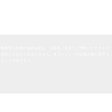
買価格等の投資の最終決定は、お客様ご自身でご判断いただきます
を保証したものではありません。本コンテンツの記載内容に関する
することがあります。