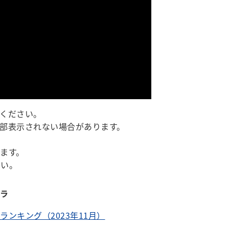
ください。
部表示されない場合があります。
ます。
い。
チラ
ンキング（2023年11月）