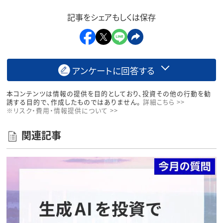
記事をシェアもしくは保存
アンケートに回答する
本コンテンツは情報の提供を目的としており、投資その他の行動を勧
誘する目的で、作成したものではありません。
詳細こちら >>
※リスク・費用・情報提供について >>
関連記事