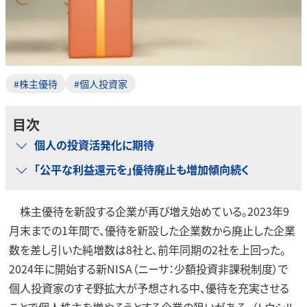
#株主優待
#個人投資家
目次
個人の投資活発化に期待
「公平な利益還元を」優待廃止も増加傾向続く
株主優待を新設する企業が再び増え始めている。2023年9
月末までの1年間で、優待を新設した企業数から廃止した企業
数を差し引いた純増数は8社と、前年同期の2社を上回った。
2024年に開始する新NISA（ニーサ：少額投資非課税制度）で
個人投資家のすそ野拡大が予想される中、優待を充実させる