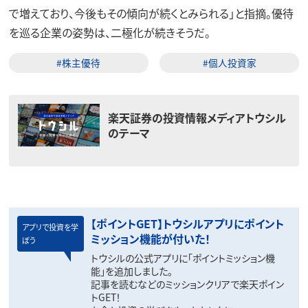
で増えており、今後もその傾向が続くとみられる」と指摘。優待
を巡る企業の姿勢は、二極化が続きそうだ。
#株主優待
#個人投資家
楽天証券の投資情報メディアトウシル
のテーマ
【ポイントGET】トウシルアプリにポイント
アプリで投資を学
ミッション機能が付いた！
ぼう
トウシルの公式アプリに「ポイントミッション機
能」を追加しました。
記事を読むなどのミッションクリアで楽天ポイン
トGET！