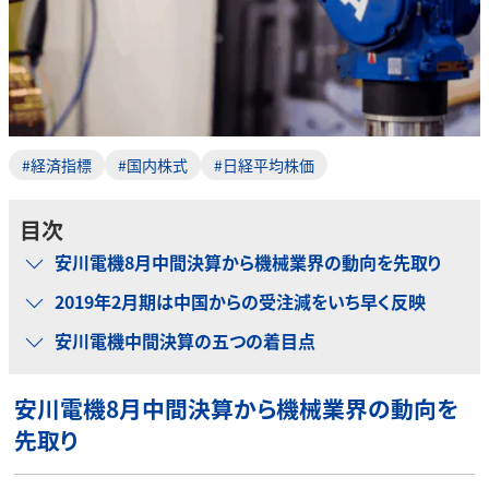
#経済指標
#国内株式
#日経平均株価
目次
安川電機8月中間決算から機械業界の動向を先取り
2019年2月期は中国からの受注減をいち早く反映
安川電機中間決算の五つの着目点
安川電機8月中間決算から機械業界の動向を
先取り