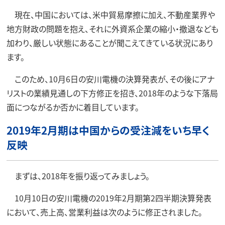
現在、中国においては、米中貿易摩擦に加え、不動産業界や
地方財政の問題を抱え、それに外資系企業の縮小・撤退なども
加わり、厳しい状態にあることが聞こえてきている状況にあり
ます。
このため、10月6日の安川電機の決算発表が、その後にアナ
リストの業績見通しの下方修正を招き、2018年のような下落局
面につながるか否かに着目しています。
2019年2月期は中国からの受注減をいち早く
反映
まずは、2018年を振り返ってみましょう。
10月10日の安川電機の2019年2月期第2四半期決算発表
において、売上高、営業利益は次のように修正されました。