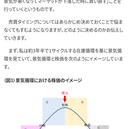
景気が悪くなってマーケットが下落した時に買い直す」ことを
行っていくというものです。
売買タイミングについてはあらかじめ決めておくことで悩ま
なくてもすむようになりますが、どのように決めるのかお伝えし
ていきます。
まず、私は約3年半で1サイクルする在庫循環を基に景気循
環を見ていて、景気循環と株価を次のようにイメージしていま
す。
（図1）景気循環における株価のイメージ