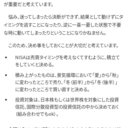
が重要だと考えています。
悩み、迷ってしまったら決断ができず、結果として動けずにタ
イミングを逃すことになったり、逆に一喜一憂した状態で不要
な時に動いてしまったりということになりかねません。
このため、決め事をしておくことが大切だと考えています。
NISAは売買タイミングを考えなくてすむように、積立て
をしていくと決める。
積み上がったものは、景気循環において「夏」から「秋」
に変わったところで売り、「冬（前半）」から「冬（後半）」
に変わったところで買い直すと決める。
投資対象は、日本株もしくは世界株を対象にした投資
信託、国際分散投資型の投資信託の中から決めておく
（組み合わせでもok）。