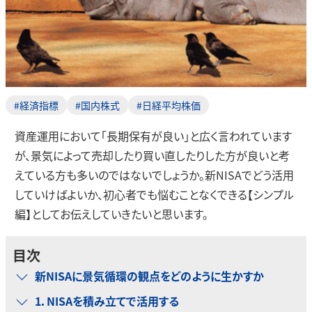
#経済指標
#国内株式
#日経平均株価
資産運用において「長期保有が良い」と広く言われています
が、景気によって売却したり買い直したりした方が良いと考
えている方も多いのではないでしょうか。新NISAでどう活用
していけばよいか、初心者でも悩むことなくできる【シンプル
編】としてお伝えしていきたいと思います。
目次
新NISAに景気循環の観点をどのように生かすか
1．NISAを積み立てで活用する