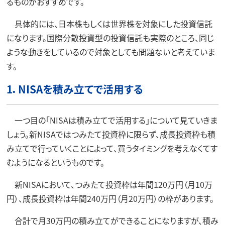
るものがおすすめです。
具体的には、日本株もしくは世界株を対象にした投資信託
になります。国際分散投資型の投資信託も実際のところ、同じ
ような動きをしているので対象としても問題ないと考えていま
す。
1．NISAを積み立てで活用する
一つ目の「NISAは積み立てで活用する」について見ていきま
しょう。新NISAではつみたて投資枠に限らず、成長投資枠も積
み立てで行っていくことによって、買うタイミングを考えなくてす
むようになるというものです。
新NISAにおいて、つみたて投資枠は年間120万円（月10万
円）、成長投資枠は年間240万円（月20万円）の枠があります。
合計で月30万円の積み立てができることになりますが、積み