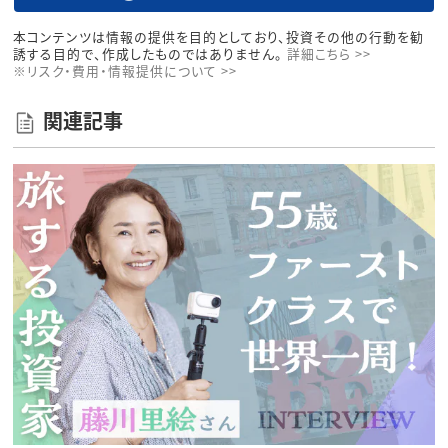
本コンテンツは情報の提供を目的としており、投資その他の行動を勧
誘する目的で、作成したものではありません。
詳細こちら >>
※リスク・費用・情報提供について >>
関連記事