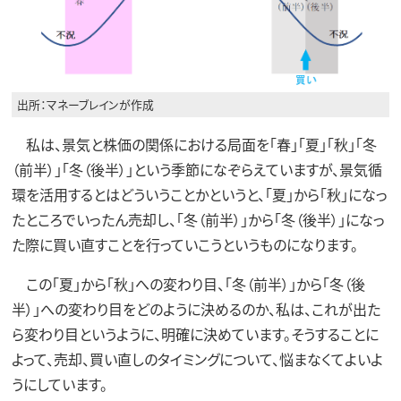
出所：マネーブレインが作成
私は、景気と株価の関係における局面を「春」「夏」「秋」「冬
（前半）」「冬（後半）」という季節になぞらえていますが、景気循
環を活用するとはどういうことかというと、「夏」から「秋」になっ
たところでいったん売却し、「冬（前半）」から「冬（後半）」になっ
た際に買い直すことを行っていこうというものになります。
この「夏」から「秋」への変わり目、「冬（前半）」から「冬（後
半）」への変わり目をどのように決めるのか、私は、これが出た
ら変わり目というように、明確に決めています。そうすることに
よって、売却、買い直しのタイミングについて、悩まなくてよいよ
うにしています。