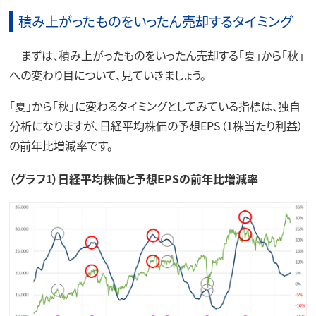
積み上がったものをいったん売却するタイミング
まずは、積み上がったものをいったん売却する「夏」から「秋」
への変わり目について、見ていきましょう。
「夏」から「秋」に変わるタイミングとしてみている指標は、独自
分析になりますが、日経平均株価の予想EPS（1株当たり利益）
の前年比増減率です。
（グラフ1）日経平均株価と予想EPSの前年比増減率