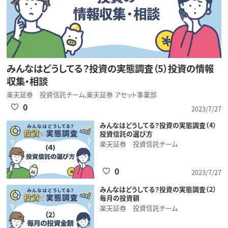
みんなはどうしてる？投資の実態調査（5）投資の情報
収集・相談
楽天証券 投資信託チーム,楽天証券 アセット事業部
0
2023/7/27
みんなはどうしてる？投資の実態調査（4）
投資信託の選び方
楽天証券 投資信託チーム
0
2023/7/27
みんなはどうしてる？投資の実態調査（2）
毎月の投資額
楽天証券 投資信託チーム