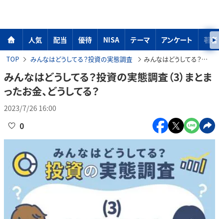
人気
配当
優待
NISA
テーマ
アンケート
著者
TOP
みんなはどうしてる？投資の実態調査
みんなはどうしてる？投資の実態調査（3）まとまったお金、どうしてる？
みんなはどうしてる？投資の実態調査（3）まとま
ったお金、どうしてる？
2023/7/26 16:00
0