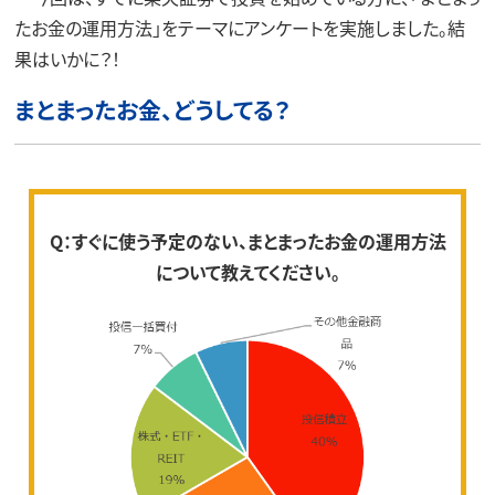
たお金の運用方法」をテーマにアンケートを実施しました。結
果はいかに？！
まとまったお金、どうしてる？
Q
：すぐに使う予定のない、まとまったお金の運用方法
について教えてください。