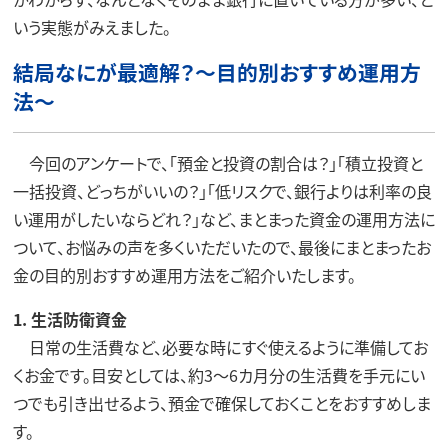
いう実態がみえました。
結局なにが最適解？～目的別おすすめ運用方
法～
今回のアンケートで、「預金と投資の割合は？」「積立投資と
一括投資、どっちがいいの？」「低リスクで、銀行よりは利率の良
い運用がしたいならどれ？」など、まとまった資金の運用方法に
ついて、お悩みの声を多くいただいたので、最後にまとまったお
金の目的別おすすめ運用方法をご紹介いたします。
1. 生活防衛資金
日常の生活費など、必要な時にすぐ使えるように準備してお
くお金です。目安としては、約3～6カ月分の生活費を手元にい
つでも引き出せるよう、預金で確保しておくことをおすすめしま
す。