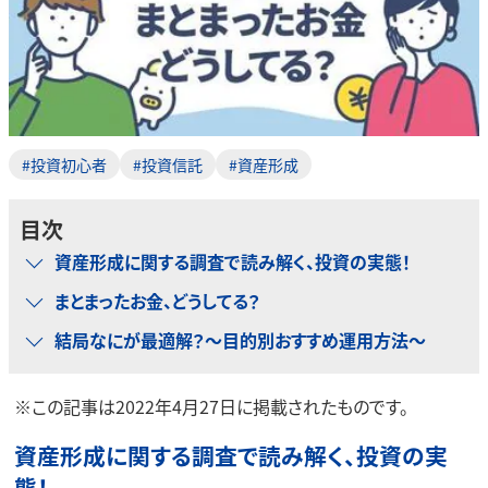
#投資初心者
#投資信託
#資産形成
目次
資産形成に関する調査で読み解く、投資の実態！
まとまったお金、どうしてる？
結局なにが最適解？～目的別おすすめ運用方法～
※この記事は2022年4月27日に掲載されたものです。
資産形成に関する調査で読み解く、投資の実
態！