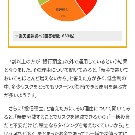
※楽天証券調べ（回答者数：633名）
7割以上の方が「銀行預金」以外で運用しているという結果
となりました。その理由について聞いてみると、「預金で置いて
おいてもほとんど増えないから」と答えた方が多く、低金利の
中、多少リスクをとってもリターンが期待できる運用を選ぶ方
が多いようです。
さらに「投信積立」と答えた方に、その理由について聞いてみ
ると、「時間分散することでリスクを軽減できるから」「一括投資
だと不安だけど、積立ならタイミングを考えなくていいから」と
いう回答が多く、まとまったお金であっても一括で投資せずに、