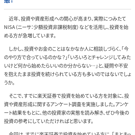
近年、投資や資産形成への関心が高まり、実際につみたて
NISA（ニーサ：少額投資非課税制度）などを活用し、投資を始
める方が急増しています。
しかし、投資やお金のことはなかなか人に相談しづらく、「今
のやり方で合っているのかな？」「いろいろとチャレンジしてみた
いけど何から始めたらいいのか分からない…」と、疑問や不安
を抱えたまま投資を続けられている方も多いのではないでしょ
うか。
そこで、すでに楽天証券で投資を始めている方を対象に、投
資や資産形成に関するアンケート調査を実施しました。アンケ
ート結果をもとに、他の投資家の実態を読み解き、ぜひ今後の
投資の参考にしていただければと思います。
今回は、すでに楽天証券で投資を始めている方に、「まとまっ