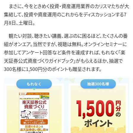
まさに、今をときめく投資・資産運用業界のカリスマたちが大
集結して、投資や資産運用のこれからをディスカッションする7
月8日、土曜日。
観たい対談、聴きたい講義、選ぶのに困るほど、たくさんの番
組がオンエア。当然ですが、視聴は無料。オンラインセミナーに
参加してアンケート回答など条件を達成すれば、もれなく「楽
天証券公式資産づくりガイドブック」がもらえるほか、抽選で
300名様に1,500円分のポイントも贈呈されます。