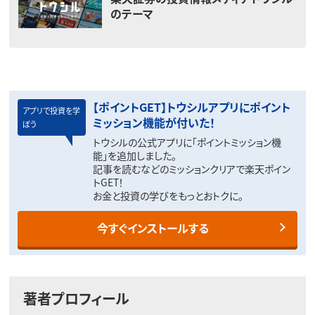
のテーマ
【ポイントGET】トウシルアプリにポイント
アプリで投資を学
ミッション機能が付いた！
ぼう
トウシルの公式アプリに「ポイントミッション機
能」を追加しました。
記事を読むなどのミッションクリアで楽天ポイン
トGET！
お金と投資の学びをもっとおトクに。
今すぐインストールする
著者プロフィール