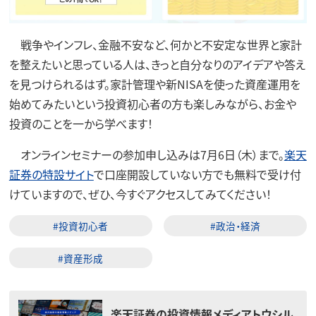
戦争やインフレ、金融不安など、何かと不安定な世界と家計
を整えたいと思っている人は、きっと自分なりのアイデアや答え
を見つけられるはず。家計管理や新NISAを使った資産運用を
始めてみたいという投資初心者の方も楽しみながら、お金や
投資のことを一から学べます！
オンラインセミナーの参加申し込みは7月6日（木）まで。
楽天
証券の特設サイト
で口座開設していない方でも無料で受け付
けていますので、ぜひ、今すぐアクセスしてみてください！
#投資初心者
#政治・経済
#資産形成
楽天証券の投資情報メディアトウシル