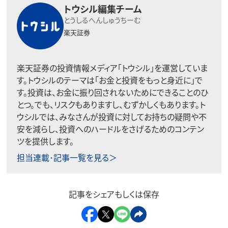
トウシル編集チーム
とうしるへんしゅうちーむ
楽天証券
楽天証券の投資情報メディア「トウシル」を運営していま
す。トウシルのテーマは「お金と投資をもっと身近に」で
す。投資は、お金に振り回されないためにできることのひ
とつ。でも、リスクもありますし、むずかしくもあります。ト
ウシルでは、みなさんが投資に対してお持ちの疑問や不
安を減らし、投資へのハードルをさげるためのコンテン
ツを提供します。
担当連載･記事一覧を見る＞
記事をシェアもしくは保存