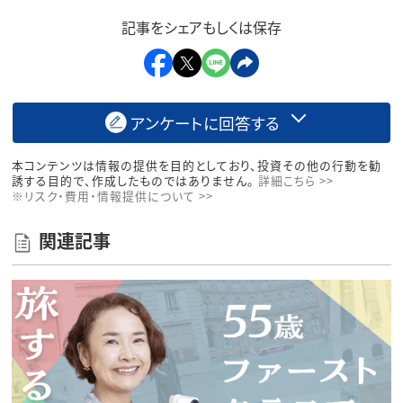
記事をシェアもしくは保存
アンケートに回答する
本コンテンツは情報の提供を目的としており、投資その他の行動を勧
誘する目的で、作成したものではありません。
詳細こちら >>
※リスク・費用・情報提供について >>
関連記事