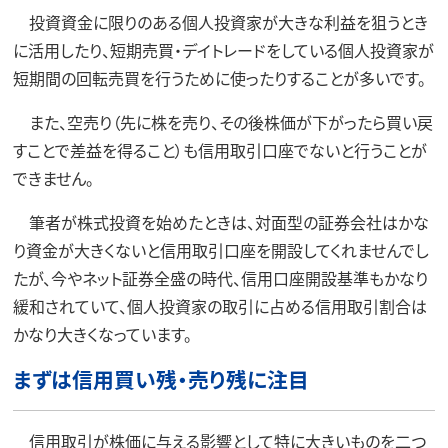
投資資金に限りのある個人投資家が大きな利益を狙うとき
に活用したり、短期売買・デイトレードをしている個人投資家が
短期間の回転売買を行うために使ったりすることが多いです。
また、空売り（先に株を売り、その後株価が下がったら買い戻
すことで差益を得ること）も信用取引口座でないと行うことが
できません。
筆者が株式投資を始めたときは、対面型の証券会社はかな
り資金が大きくないと信用取引口座を開設してくれませんでし
たが、今やネット証券全盛の時代、信用口座開設基準もかなり
緩和されていて、個人投資家の取引に占める信用取引割合は
かなり大きくなっています。
まずは信用買い残・売り残に注目
信用取引が株価に与える影響として特に大きいものを二つ