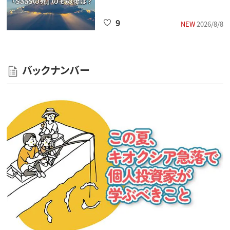
9
NEW
2026/8/8
バックナンバー