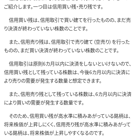
ご紹介します。一つ目は信用買い残・売り残です。
信用買い残は、信用取引で買い建てを行ったものの、まだ売
り決済が終わっていない株数のことです。
また、信用売り残は、信用取引で売り建て（空売り）を行った
ものの、まだ買い決済が終わっていない株数のことです。
信用取引は原則6カ月以内に決済をしないといけないので、
信用買い残として残っている株数は、今後6カ月以内に決済に
より売りの需要が発生する数量と想定できます。
また、信用売り残として残っている株数は、6カ月以内に決済
により買いの需要が発生する数量です。
そのため、信用買い残が高水準に積みあがっている銘柄は、
将来株価が上昇しにくく、信用売り残が高水準に積みあがって
いる銘柄は、将来株価が上昇しやすくなるのです。