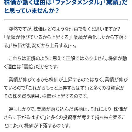
株価が動く理由は「ファンダメンタル」「業績」だ
と思っていませんか？
突然ですが、株価はどのような理由で動くと思いますか？
「業績が伸びているから上昇する」「業績が悪化したから下落す
る」「株価が割安だから上昇する」…。
これらは正解のように思えて正解ではありません。株価が動
く理由は「需給」だからです。
業績が伸びてるから株価が上昇するのではなく、業績が伸び
ているので「これからもっと上昇するはず！」と多くの投資家が
その株を買う結果、株価が上昇するのです。
逆もしかりで、業績が落ち込んだ銘柄は、それにより「株価が
さらに下がるはずだ」と多くの投資家が考えて持ち株を売るこ
とによって株価が下落するのです。