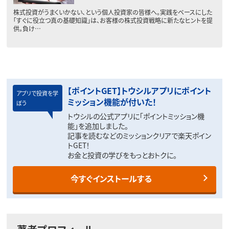
株式投資がうまくいかない、という個人投資家の皆様へ。実践をベースにした
「すぐに役立つ真の基礎知識」は、お客様の株式投資戦略に新たなヒントを提
供。負け…
【ポイントGET】トウシルアプリにポイント
アプリで投資を学
ミッション機能が付いた！
ぼう
トウシルの公式アプリに「ポイントミッション機
能」を追加しました。
記事を読むなどのミッションクリアで楽天ポイン
トGET！
お金と投資の学びをもっとおトクに。
今すぐインストールする